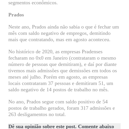
segmentos econômicos.
Prados
Neste ano, Prados ainda não sabia o que é fechar um
mês com saldo negativo de empregos, demitindo
mais que contratando, mas em agosto aconteceu.
No histórico de 2020, as empresas Pradenses
fecharam no 0x0 em Janeiro (contrataram o mesmo
número de pessoas que demitiram), e daí por diante
tivemos mais admissões que demissões em todos os
meses até julho. Porém em agosto, as empresas
locais contrataram 37 pessoas e demitiram 51, um
saldo negativo de 14 postos de trabalho no mês.
No ano, Prados segue com saldo positivo de 54
postos de trabalho gerados, foram 317 admissões e
263 desligamentos no total.
Dê sua opinião sobre este post. Comente abaixo