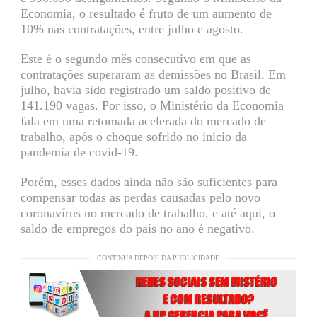
Economia, o resultado é fruto de um aumento de
10% nas contratações, entre julho e agosto.
Este é o segundo mês consecutivo em que as
contratações superaram as demissões no Brasil. Em
julho, havia sido registrado um saldo positivo de
141.190 vagas. Por isso, o Ministério da Economia
fala em uma retomada acelerada do mercado de
trabalho, após o choque sofrido no início da
pandemia de covid-19.
Porém, esses dados ainda não são suficientes para
compensar todas as perdas causadas pelo novo
coronavírus no mercado de trabalho, e até aqui, o
saldo de empregos do país no ano é negativo.
CONTINUA DEPOIS DA PUBLICIDADE