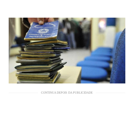
CONTINUA DEPOIS DA PUBLICIDADE