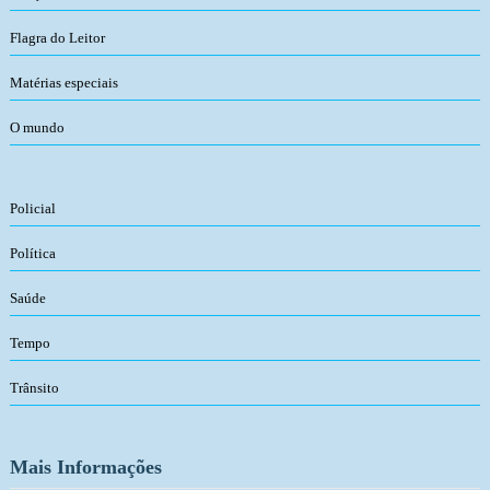
Flagra do Leitor
Matérias especiais
O mundo
Policial
Política
Saúde
Tempo
Trânsito
Mais Informações