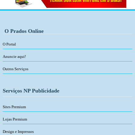
O Prados Online
O Portal
Anuncie aqui!
Outros Serviços
Serviços NP Publicidade
Sites Premium
Lojas Premium
Design e Impressos