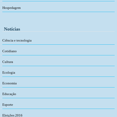
Hospedagem
Notícias
Ciência e tecnologia
Cotidiano
Cultura
Ecologia
Economia
Educação
Esporte
Eleições 2016