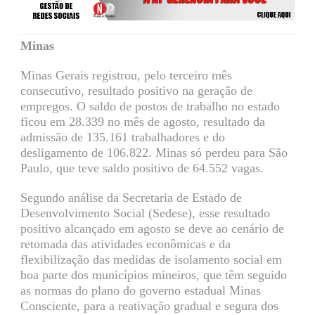
Minas
Minas Gerais registrou, pelo terceiro mês
consecutivo, resultado positivo na geração de
empregos. O saldo de postos de trabalho no estado
ficou em 28.339 no mês de agosto, resultado da
admissão de 135.161 trabalhadores e do
desligamento de 106.822. Minas só perdeu para São
Paulo, que teve saldo positivo de 64.552 vagas.
Segundo análise da Secretaria de Estado de
Desenvolvimento Social (Sedese), esse resultado
positivo alcançado em agosto se deve ao cenário de
retomada das atividades econômicas e da
flexibilização das medidas de isolamento social em
boa parte dos municípios mineiros, que têm seguido
as normas do plano do governo estadual Minas
Consciente, para a reativação gradual e segura dos