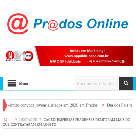
Menu
 convoca jovens alistados em 2026 em Prados
Dia dos Pais terá fim de se
HOME
DESTAQUE
CAGED: EMPRESAS PRADENSES DEMITIRAM MAIS DO
QUE CONTRATARAM EM AGOSTO