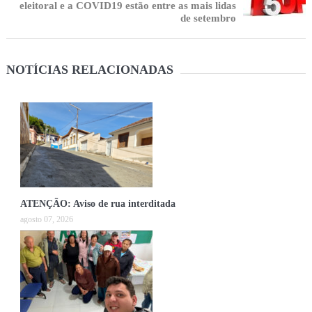
eleitoral e a COVID19 estão entre as mais lidas
de setembro
NOTÍCIAS RELACIONADAS
ATENÇÃO: Aviso de rua interditada
agosto 07, 2026