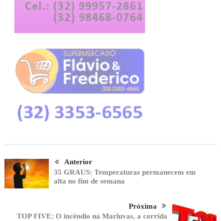
Anterior
35 GRAUS: Temperaturas permanecem em
alta no fim de semana
Próxima
TOP FIVE: O incêndio na Marluvas, a corrida