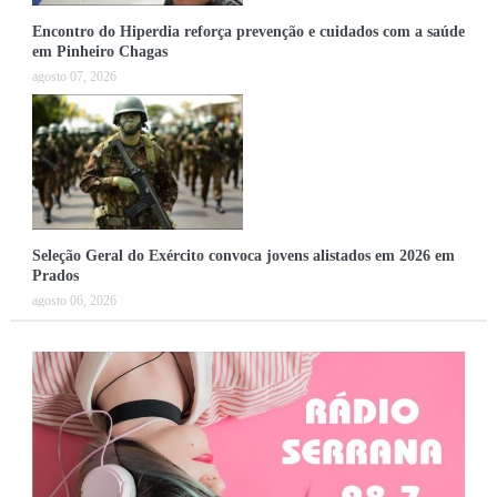
Encontro do Hiperdia reforça prevenção e cuidados com a saúde
em Pinheiro Chagas
agosto 07, 2026
Seleção Geral do Exército convoca jovens alistados em 2026 em
Prados
agosto 06, 2026