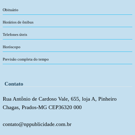
Obituário
Horários de ônibus
Telefones úteis
Horóscopo
Previsão completa do tempo
Contato
Rua Antônio de Cardoso Vale, 655, loja A, Pinheiro
Chagas, Prados-MG CEP36320 000
contato@nppublicidade.com.br