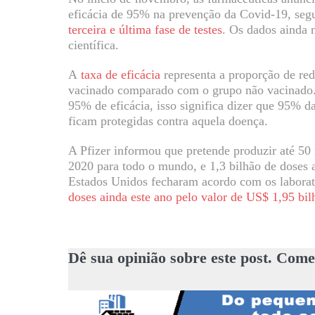
eficácia de 95% na prevenção da Covid-19, seg
terceira e última fase de testes
. Os dados ainda 
científica.
A
taxa de eficácia
representa a proporção de re
vacinado comparado com o grupo não vacinado. 
95% de eficácia, isso significa dizer que 95% 
ficam protegidas contra aquela doença.
A Pfizer informou que pretende produzir até 50
2020 para todo o mundo, e 1,3 bilhão de doses a
Estados Unidos fecharam acordo com os laborat
doses ainda este ano pelo valor de US$ 1,95 bil
Dê sua opinião sobre este post. Come