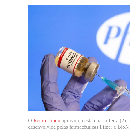
O
Reino Unido
aprovou, nesta quarta-feira (2),
desenvolvida pelas farmacêuticas Pfizer e BioN