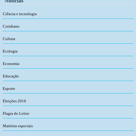
Notícias
Ciência e tecnologia
Cotidiano
Cultura
Ecologia
Economia
Educação
Esporte
Eleições 2016
Flagra do Leitor
Matérias especiais