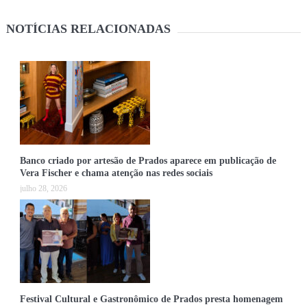
NOTÍCIAS RELACIONADAS
Banco criado por artesão de Prados aparece em publicação de
Vera Fischer e chama atenção nas redes sociais
julho 28, 2026
Festival Cultural e Gastronômico de Prados presta homenagem