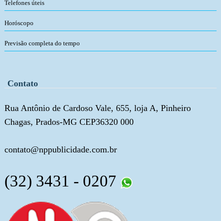
Telefones úteis
Horóscopo
Previsão completa do tempo
Contato
Rua Antônio de Cardoso Vale, 655, loja A, Pinheiro
Chagas, Prados-MG CEP36320 000
contato@nppublicidade.com.br
(32) 3431 - 0207