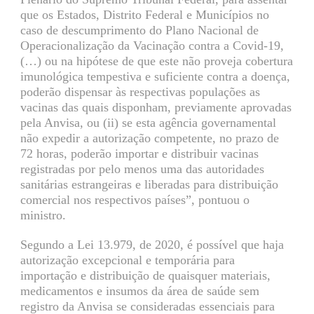
que os Estados, Distrito Federal e Municípios no
caso de descumprimento do Plano Nacional de
Operacionalização da Vacinação contra a Covid-19,
(…) ou na hipótese de que este não proveja cobertura
imunológica tempestiva e suficiente contra a doença,
poderão dispensar às respectivas populações as
vacinas das quais disponham, previamente aprovadas
pela Anvisa, ou (ii) se esta agência governamental
não expedir a autorização competente, no prazo de
72 horas, poderão importar e distribuir vacinas
registradas por pelo menos uma das autoridades
sanitárias estrangeiras e liberadas para distribuição
comercial nos respectivos países”, pontuou o
ministro.
Segundo a Lei 13.979, de 2020, é possível que haja
autorização excepcional e temporária para
importação e distribuição de quaisquer materiais,
medicamentos e insumos da área de saúde sem
registro da Anvisa se consideradas essenciais para