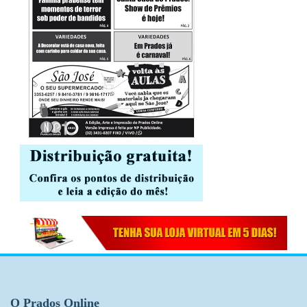
O Prados Online