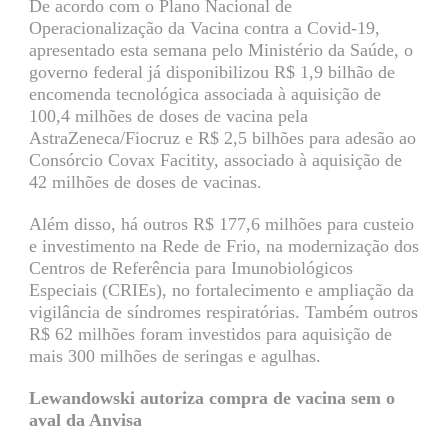
De acordo com o Plano Nacional de
Operacionalização da Vacina contra a Covid-19,
apresentado esta semana pelo Ministério da Saúde, o
governo federal já disponibilizou R$ 1,9 bilhão de
encomenda tecnológica associada à aquisição de
100,4 milhões de doses de vacina pela
AstraZeneca/Fiocruz e R$ 2,5 bilhões para adesão ao
Consórcio Covax Facitity, associado à aquisição de
42 milhões de doses de vacinas.
Além disso, há outros R$ 177,6 milhões para custeio
e investimento na Rede de Frio, na modernização dos
Centros de Referência para Imunobiológicos
Especiais (CRIEs), no fortalecimento e ampliação da
vigilância de síndromes respiratórias. Também outros
R$ 62 milhões foram investidos para aquisição de
mais 300 milhões de seringas e agulhas.
Lewandowski autoriza compra de vacina sem o
aval da Anvisa