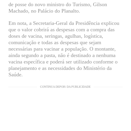
de posse do novo ministro do Turismo, Gilson
Machado, no Palácio do Planalto.
Em nota, a Secretaria-Geral da Presidência explicou
que o valor cobrirá as despesas com a compra das
doses de vacina, seringas, agulhas, logística,
comunicação e todas as despesas que sejam
necessárias para vacinar a população. O montante,
ainda segundo a pasta, não é destinado a nenhuma
vacina específica e poderá ser utilizado conforme o
planejamento e as necessidades do Ministério da
Saúde.
CONTINUA DEPOIS DA PUBLICIDADE