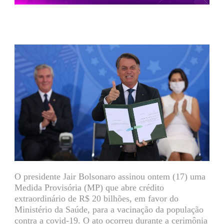
O presidente Jair Bolsonaro assinou ontem (17) uma
Medida Provisória (MP) que abre crédito
extraordinário de R$ 20 bilhões, em favor do
Ministério da Saúde, para a vacinação da população
contra a covid-19. O ato ocorreu durante a cerimônia