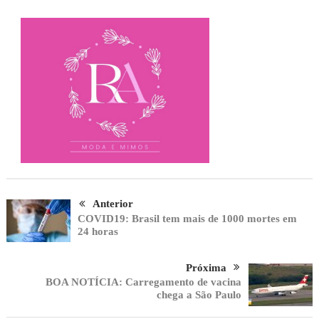
Anterior
COVID19: Brasil tem mais de 1000 mortes em
24 horas
Próxima
BOA NOTÍCIA: Carregamento de vacina
chega a São Paulo