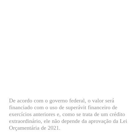
De acordo com o governo federal, o valor será
financiado com o uso de superávit financeiro de
exercícios anteriores e, como se trata de um crédito
extraordinário, ele não depende da aprovação da Lei
Orçamentária de 2021.