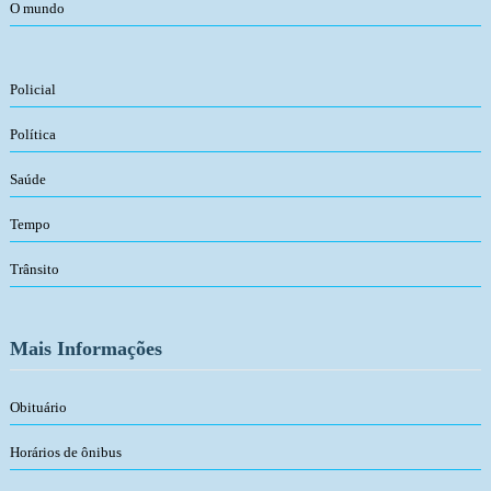
O mundo
Policial
Política
Saúde
Tempo
Trânsito
Mais Informações
Obituário
Horários de ônibus