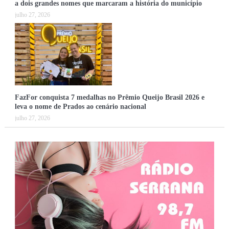
a dois grandes nomes que marcaram a história do município
julho 27, 2026
FazFor conquista 7 medalhas no Prêmio Queijo Brasil 2026 e
leva o nome de Prados ao cenário nacional
julho 27, 2026