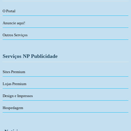
O Portal
Anuncie aqui!
Outros Serviços
Serviços NP Publicidade
Sites Premium
Lojas Premium
Design e Impressos
Hospedagem