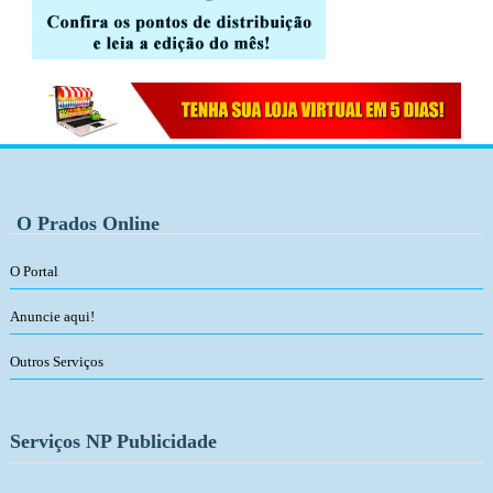
O Prados Online
O Portal
Anuncie aqui!
Outros Serviços
Serviços NP Publicidade