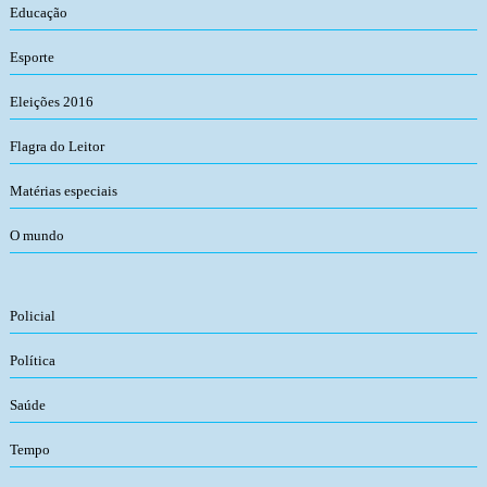
Educação
Esporte
Eleições 2016
Flagra do Leitor
Matérias especiais
O mundo
Policial
Política
Saúde
Tempo