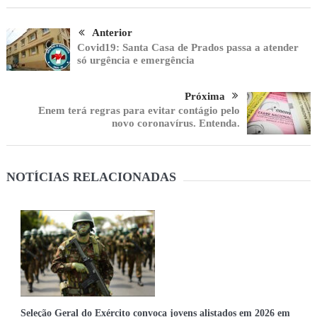
Anterior
Covid19: Santa Casa de Prados passa a atender
só urgência e emergência
Próxima
Enem terá regras para evitar contágio pelo
novo coronavírus. Entenda.
NOTÍCIAS RELACIONADAS
Seleção Geral do Exército convoca jovens alistados em 2026 em