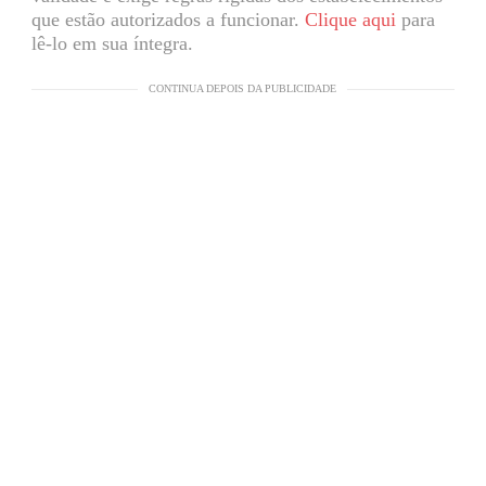
que estão autorizados a funcionar.
Clique aqui
para
lê-lo em sua íntegra.
CONTINUA DEPOIS DA PUBLICIDADE