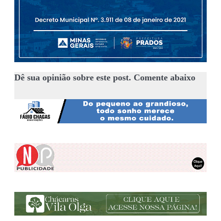
Dê sua opinião sobre este post. Comente abaixo