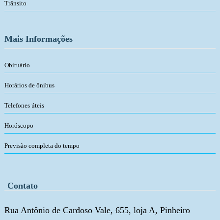
Trânsito
Mais Informações
Obituário
Horários de ônibus
Telefones úteis
Horóscopo
Previsão completa do tempo
Contato
Rua Antônio de Cardoso Vale, 655, loja A, Pinheiro