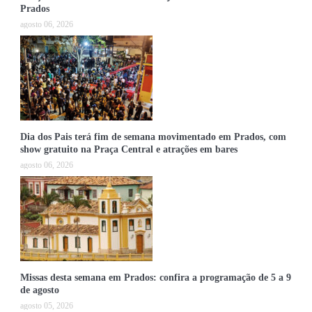
Prados
agosto 06, 2026
Dia dos Pais terá fim de semana movimentado em Prados, com
show gratuito na Praça Central e atrações em bares
agosto 06, 2026
Missas desta semana em Prados: confira a programação de 5 a 9
de agosto
agosto 05, 2026