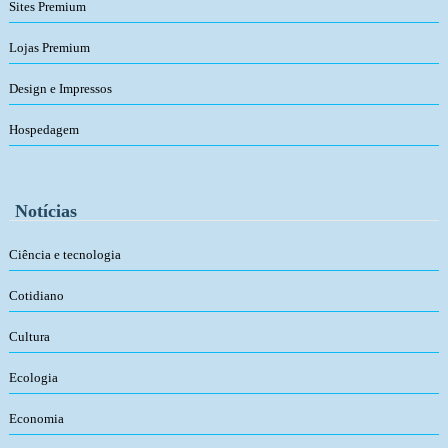
Sites Premium
Lojas Premium
Design e Impressos
Hospedagem
Notícias
Ciência e tecnologia
Cotidiano
Cultura
Ecologia
Economia