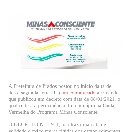
A Prefeitura de Prados postou no início da tarde
desta segunda-feira (11)
um comunicado
afirmando
que publicou um decreto com data de 08/01/2021, o
qual reitera a permanência do município na Onda
Vermelha do Programa Minas Consciente.
O DECRETO Nº 3.911, não traz uma data de
validade e exige regras rígidas dos estabelecimentos