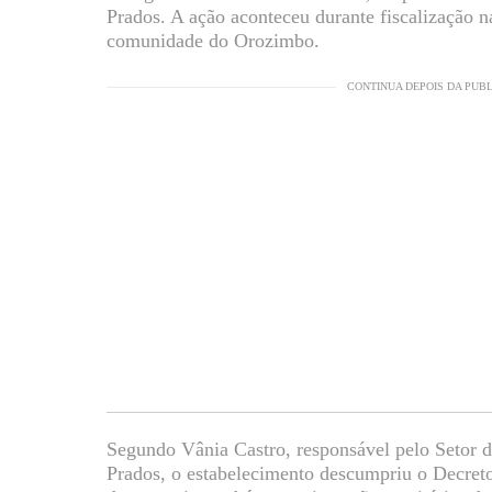
Prados. A ação aconteceu durante fiscalização n
comunidade do Orozimbo.
CONTINUA DEPOIS DA PUB
Segundo Vânia Castro, responsável pelo Setor d
Prados, o estabelecimento descumpriu o Decret