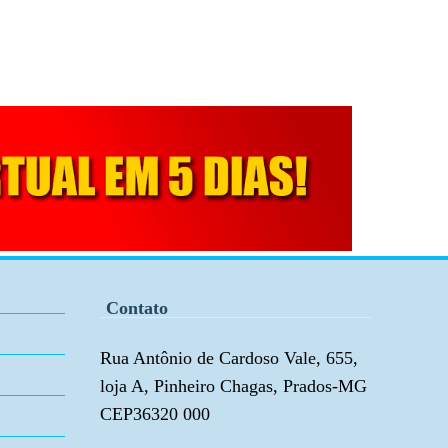
Contato
Rua Antônio de Cardoso Vale, 655,
loja A, Pinheiro Chagas, Prados-MG
CEP36320 000