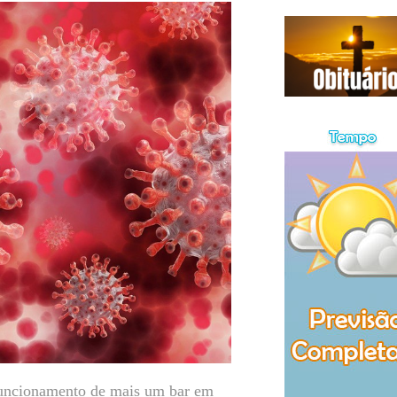
 funcionamento de mais um bar em