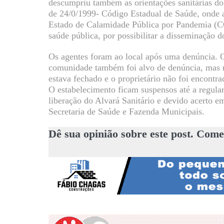
descumpriu também as orientações sanitárias d
de 24/0/1999- Código Estadual de Saúde, onde 
Estado de Calamidade Pública por Pandemia (C
saúde pública, por possibilitar a disseminação d
Os agentes foram ao local após uma denúncia. 
comunidade também foi alvo de denúncia, mas 
estava fechado e o proprietário não foi encontra
O estabelecimento ficam suspensos até a regula
liberação do Alvará Sanitário e devido acerto
Secretaria de Saúde e Fazenda Municipais.
Dê sua opinião sobre este post. Come