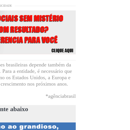
LICIDADE
es brasileiras depende também da
Para a entidade, é necessário que
omo os Estados Unidos, a Europa e
 crescimento nos próximos anos.
*agênciabrasil
nte abaixo