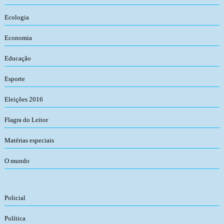
Ecologia
Economia
Educação
Esporte
Eleições 2016
Flagra do Leitor
Matérias especiais
O mundo
Policial
Política