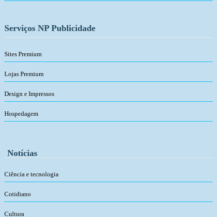
Serviços NP Publicidade
Sites Premium
Lojas Premium
Design e Impressos
Hospedagem
Notícias
Ciência e tecnologia
Cotidiano
Cultura