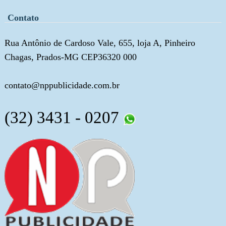
Contato
Rua Antônio de Cardoso Vale, 655, loja A, Pinheiro
Chagas, Prados-MG CEP36320 000
contato@nppublicidade.com.br
(32) 3431 - 0207