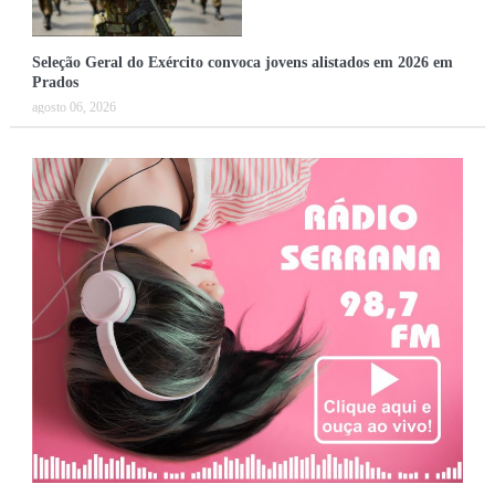
Seleção Geral do Exército convoca jovens alistados em 2026 em
Prados
agosto 06, 2026