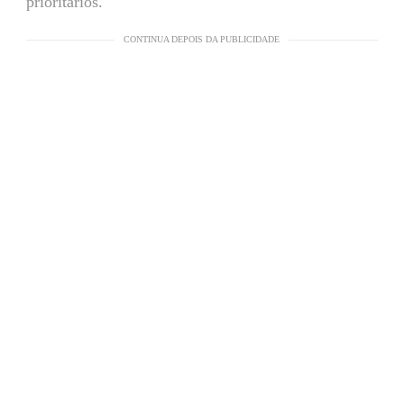
prioritários.
CONTINUA DEPOIS DA PUBLICIDADE