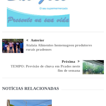
Anterior
Atalaia Alimentos homenageou produtores
rurais pradenses
Próxima
TEMPO: Previsão de chuva em Prados neste
fim de semana
NOTÍCIAS RELACIONADAS