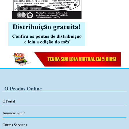
O Prados Online
O Portal
Anuncie aqui!
Outros Serviços