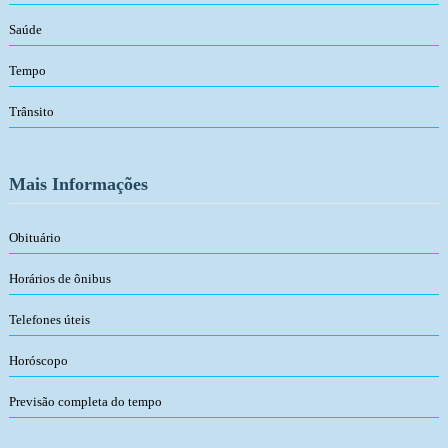
Saúde
Tempo
Trânsito
Mais Informações
Obituário
Horários de ônibus
Telefones úteis
Horóscopo
Previsão completa do tempo