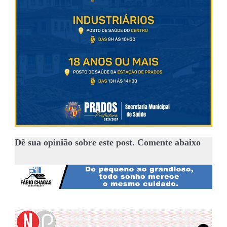
Dê sua opinião sobre este post. Comente abaixo