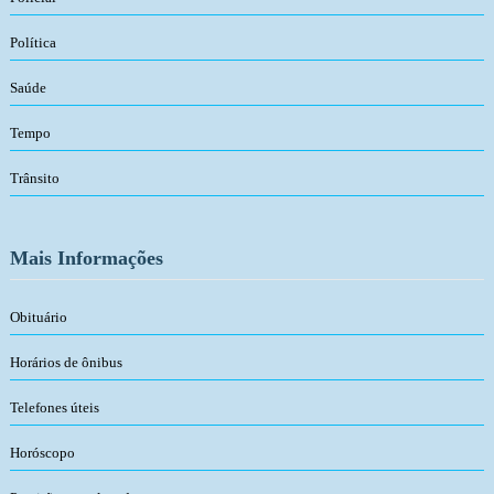
Política
Saúde
Tempo
Trânsito
Mais Informações
Obituário
Horários de ônibus
Telefones úteis
Horóscopo