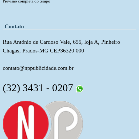
Previsão completa do tempo
Contato
Rua Antônio de Cardoso Vale, 655, loja A, Pinheiro
Chagas, Prados-MG CEP36320 000
contato@nppublicidade.com.br
(32) 3431 - 0207