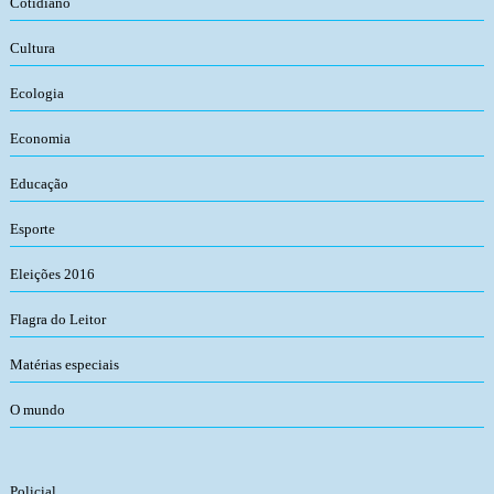
Cotidiano
Cultura
Ecologia
Economia
Educação
Esporte
Eleições 2016
Flagra do Leitor
Matérias especiais
O mundo
Policial