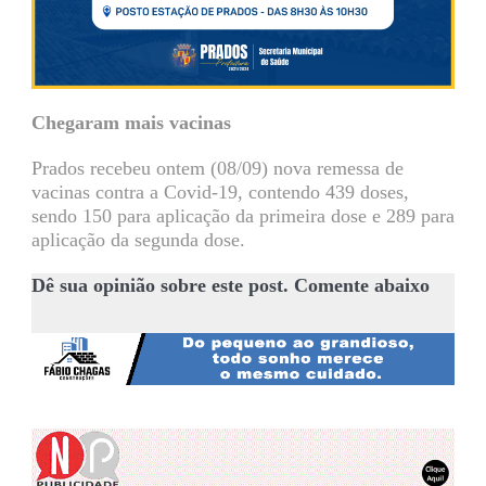
Chegaram mais vacinas
Prados recebeu ontem (08/09) nova remessa de
vacinas contra a Covid-19, contendo 439 doses,
sendo 150 para aplicação da primeira dose e 289 para
aplicação da segunda dose.
Dê sua opinião sobre este post. Comente abaixo