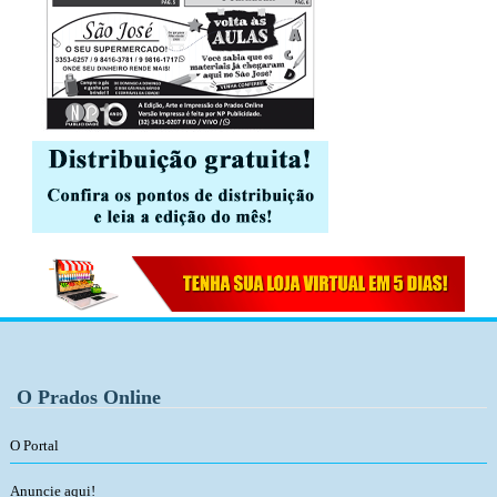
O Prados Online
O Portal
Anuncie aqui!