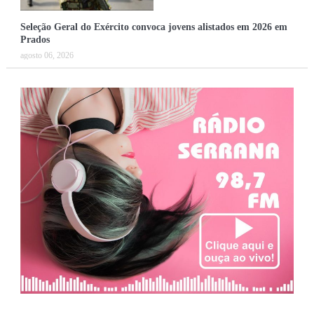
Seleção Geral do Exército convoca jovens alistados em 2026 em
Prados
agosto 06, 2026