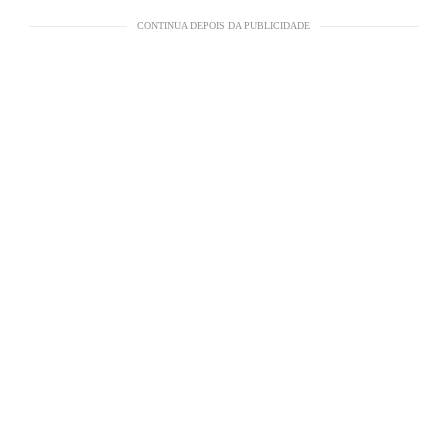
CONTINUA DEPOIS DA PUBLICIDADE