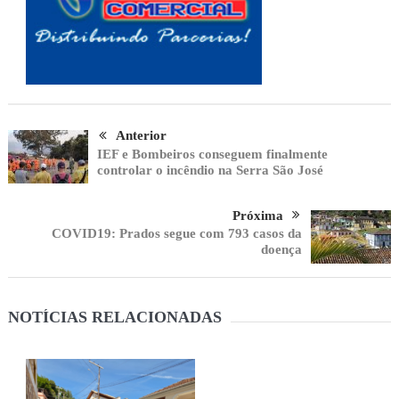
Anterior
IEF e Bombeiros conseguem finalmente
controlar o incêndio na Serra São José
Próxima
COVID19: Prados segue com 793 casos da
doença
NOTÍCIAS RELACIONADAS