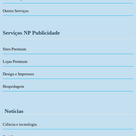
Outros Serviços
Serviços NP Publicidade
Sites Premium
Lojas Premium
Design e Impressos
Hospedagem
Notícias
Ciência e tecnologia