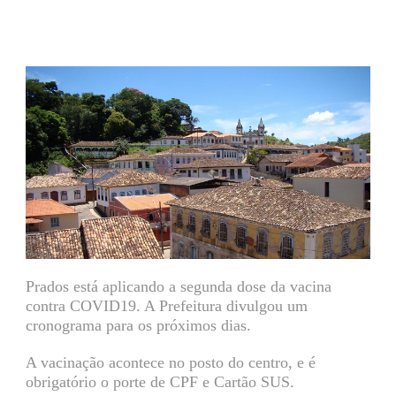
Prados está aplicando a segunda dose da vacina
contra COVID19. A Prefeitura divulgou um
cronograma para os próximos dias.
A vacinação acontece no posto do centro, e é
obrigatório o porte de CPF e Cartão SUS.