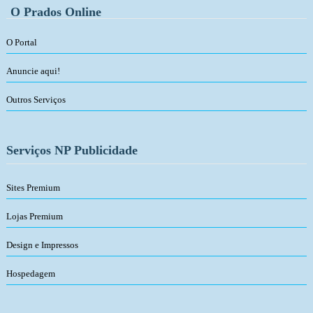
O Prados Online
O Portal
Anuncie aqui!
Outros Serviços
Serviços NP Publicidade
Sites Premium
Lojas Premium
Design e Impressos
Hospedagem