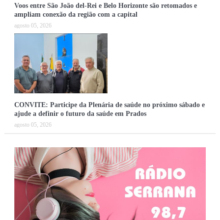
Voos entre São João del-Rei e Belo Horizonte são retomados e
ampliam conexão da região com a capital
agosto 05, 2026
CONVITE: Participe da Plenária de saúde no próximo sábado e
ajude a definir o futuro da saúde em Prados
agosto 05, 2026