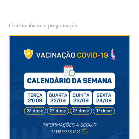
Confira abaixo a programação: