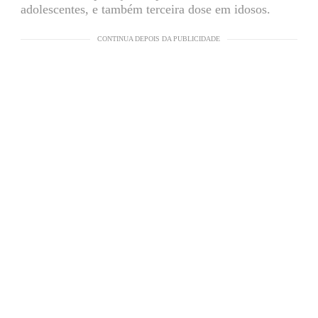
adolescentes, e também terceira dose em idosos.
CONTINUA DEPOIS DA PUBLICIDADE