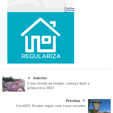
Anterior
Com virada no tempo, começa hoje a
primavera 2021
Próxima
Covid19: Prados segue com casos zerados