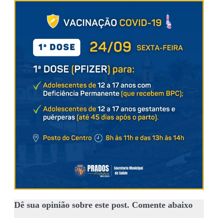
Dê sua opinião sobre este post. Comente abaixo