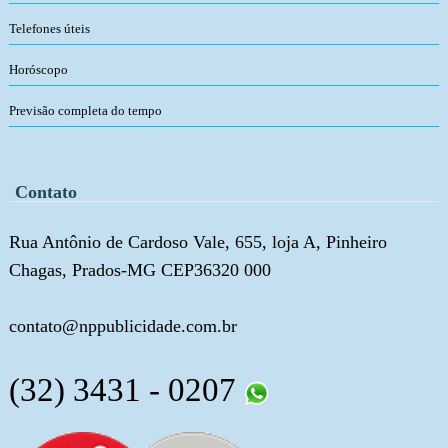
Telefones úteis
Horóscopo
Previsão completa do tempo
Contato
Rua Antônio de Cardoso Vale, 655, loja A, Pinheiro
Chagas, Prados-MG CEP36320 000
contato@nppublicidade.com.br
(32) 3431 - 0207