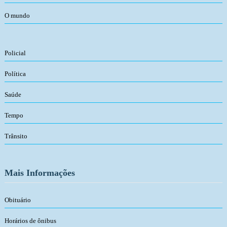
O mundo
Policial
Política
Saúde
Tempo
Trânsito
Mais Informações
Obituário
Horários de ônibus