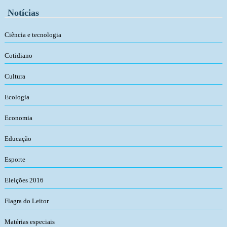
Notícias
Ciência e tecnologia
Cotidiano
Cultura
Ecologia
Economia
Educação
Esporte
Eleições 2016
Flagra do Leitor
Matérias especiais