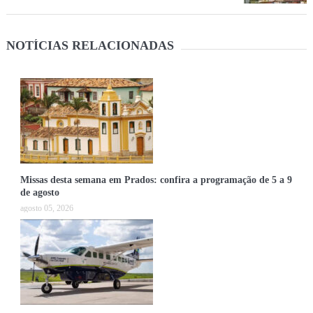
NOTÍCIAS RELACIONADAS
Missas desta semana em Prados: confira a programação de 5 a 9
de agosto
agosto 05, 2026