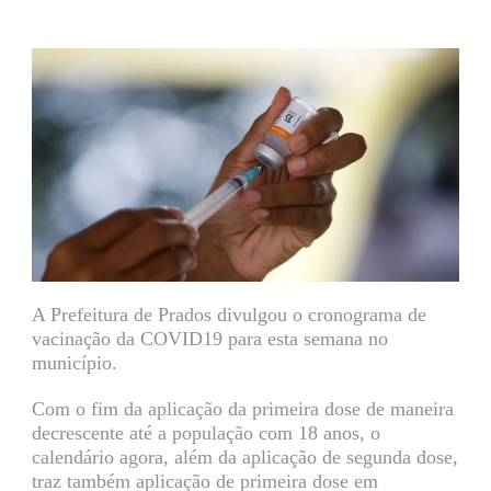
A Prefeitura de Prados divulgou o cronograma de
vacinação da COVID19 para esta semana no
município.
Com o fim da aplicação da primeira dose de maneira
decrescente até a população com 18 anos, o
calendário agora, além da aplicação de segunda dose,
traz também aplicação de primeira dose em