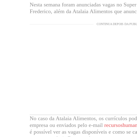
Nesta semana foram anunciadas vagas no Super
Frederico, além da Atalaia Alimentos que anunc
CONTINUA DEPOIS DA PUB
No caso da Atalaia Alimentos, os currículos po
empresa ou enviados pelo e-mail
recursoshuman
é possível ver as vagas disponíveis e como se ca