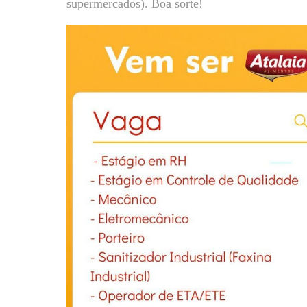
supermercados). Boa sorte!