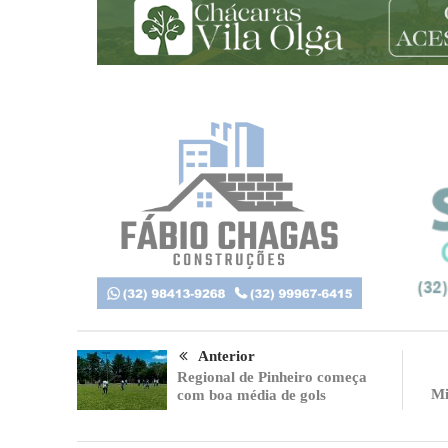
Anterior
Regional de Pinheiro começa
Mi
com boa média de gols