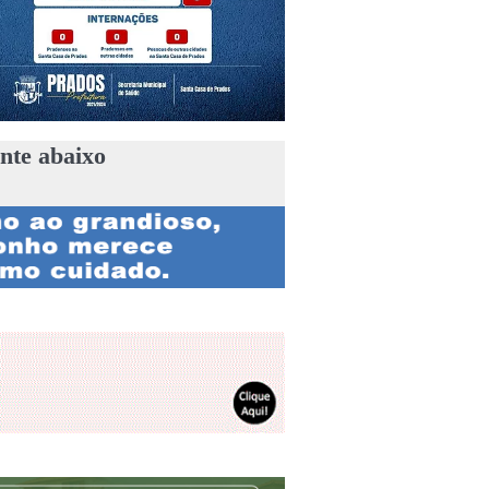
nte abaixo