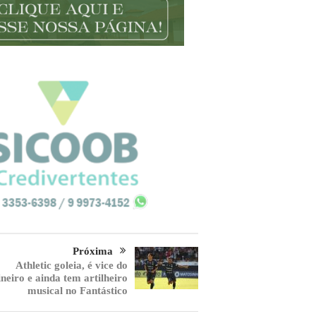
Próxima
Athletic goleia, é vice do
neiro e ainda tem artilheiro
musical no Fantástico