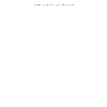
CONTINUA DEPOIS DA PUBLICIDADE