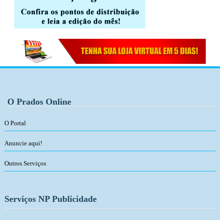
O Prados Online
O Portal
Anuncie aqui!
Outros Serviços
Serviços NP Publicidade