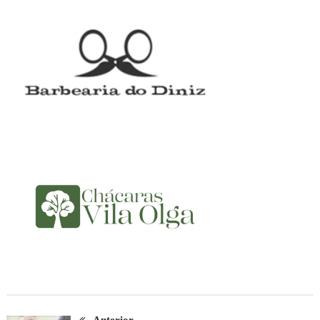
Anterior