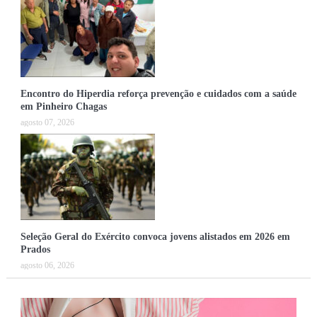
Encontro do Hiperdia reforça prevenção e cuidados com a saúde
em Pinheiro Chagas
agosto 07, 2026
Seleção Geral do Exército convoca jovens alistados em 2026 em
Prados
agosto 06, 2026