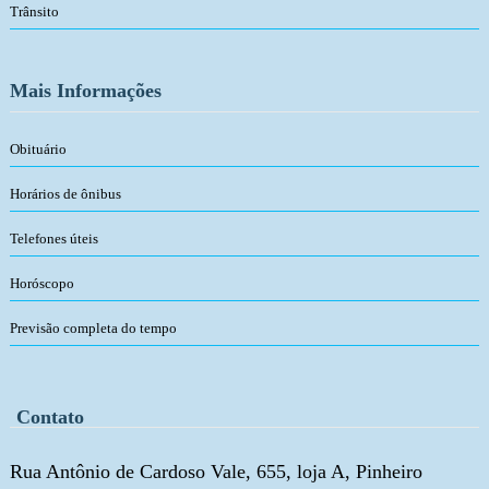
Trânsito
Mais Informações
Obituário
Horários de ônibus
Telefones úteis
Horóscopo
Previsão completa do tempo
Contato
Rua Antônio de Cardoso Vale, 655, loja A, Pinheiro