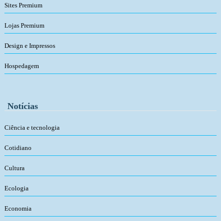
Sites Premium
Lojas Premium
Design e Impressos
Hospedagem
Notícias
Ciência e tecnologia
Cotidiano
Cultura
Ecologia
Economia