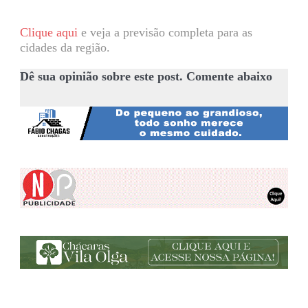
Clique aqui
e veja a previsão completa para as
cidades da região.
Dê sua opinião sobre este post. Comente abaixo