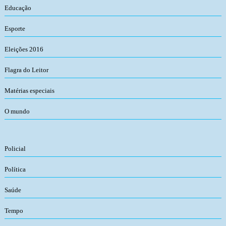
Educação
Esporte
Eleições 2016
Flagra do Leitor
Matérias especiais
O mundo
Policial
Política
Saúde
Tempo