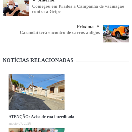
Começou em Prados a Campanha de vacinação
contra a Gripe
Próxima
Carandaí terá encontro de carros antigos
NOTÍCIAS RELACIONADAS
ATENÇÃO: Aviso de rua interditada
agosto 07, 2026