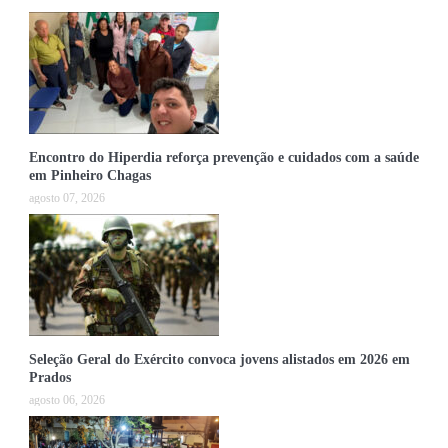
Encontro do Hiperdia reforça prevenção e cuidados com a saúde
em Pinheiro Chagas
agosto 07, 2026
Seleção Geral do Exército convoca jovens alistados em 2026 em
Prados
agosto 06, 2026