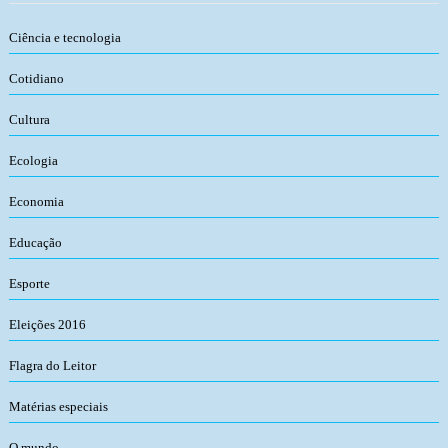
Ciência e tecnologia
Cotidiano
Cultura
Ecologia
Economia
Educação
Esporte
Eleições 2016
Flagra do Leitor
Matérias especiais
O mundo