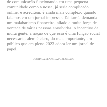
de comunicação funcionando em uma pequena
comunidade como a nossa, já seria complicado
online, e acreditem, é ainda mais complexo quando
falamos em um jornal impresso. Tal tarefa demanda
um malabarismo financeiro, aliado a muita força de
vontade de várias pessoas envolvidas, o incentivo de
muita gente, a noção de que essa é uma função social
necessária, além é claro, do mais importante, um
público que em pleno 2023 adora ler um jornal de
papel.
CONTINUA DEPOIS DA PUBLICIDADE