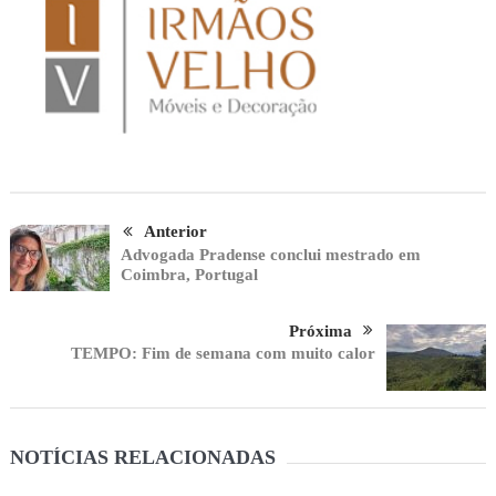
Anterior
Advogada Pradense conclui mestrado em
Coimbra, Portugal
Próxima
TEMPO: Fim de semana com muito calor
NOTÍCIAS RELACIONADAS