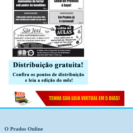
O Prados Online