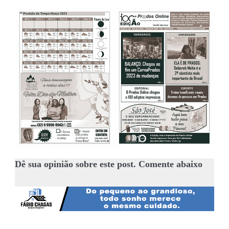
Dê sua opinião sobre este post. Comente abaixo