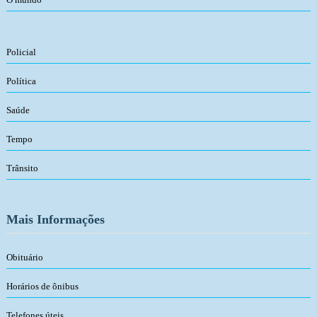
Policial
Política
Saúde
Tempo
Trânsito
Mais Informações
Obituário
Horários de ônibus
Telefones úteis