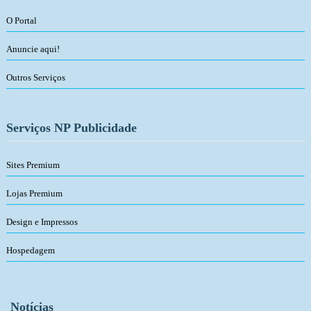
O Portal
Anuncie aqui!
Outros Serviços
Serviços NP Publicidade
Sites Premium
Lojas Premium
Design e Impressos
Hospedagem
Notícias