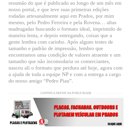
resumão do que é publicado ao longo de um mês em
nosso portal, e que teve suas primeiras edições
rodadas artesanalmente aqui em Prados, por mim
mesmo, pelo Pedro Ferreira e pela Rovena… altas
madrugadas buscando o formato ideal, imprimido de
maneira lenta, e depois entregando, coisas que a
gente lembra com carinho. Após alguns testes de
tamanho e padrão de impressão, lembro que
encontramos uma condição de valores atraente e um
tamanho que não incomodaria os comerciantes,
nasceu ali o formato que perdura até hoje, agora com
a ajuda de toda a equipe NP e com a entrega a cargo
do nosso amigo “Pedro Piau”.
CONTINUA DEPOIS DA PUBLICIDADE