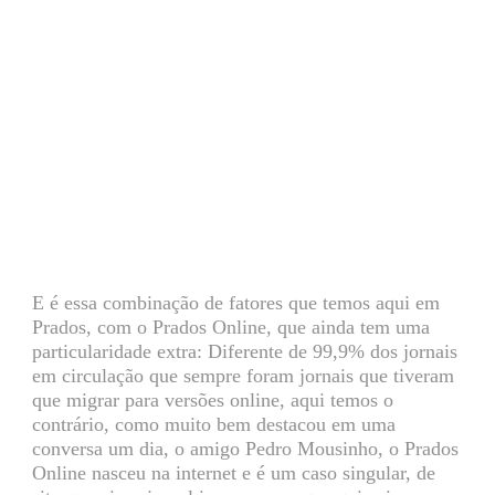
E é essa combinação de fatores que temos aqui em
Prados, com o Prados Online, que ainda tem uma
particularidade extra: Diferente de 99,9% dos jornais
em circulação que sempre foram jornais que tiveram
que migrar para versões online, aqui temos o
contrário, como muito bem destacou em uma
conversa um dia, o amigo Pedro Mousinho, o Prados
Online nasceu na internet e é um caso singular, de