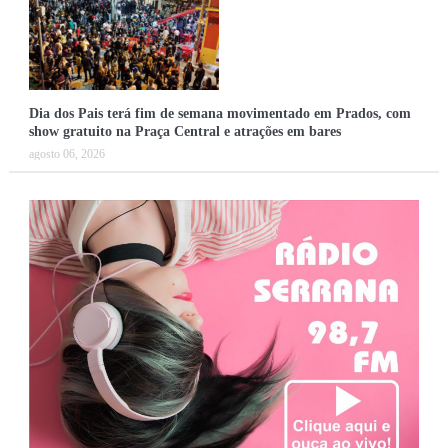
Dia dos Pais terá fim de semana movimentado em Prados, com
show gratuito na Praça Central e atrações em bares
agosto 06, 2026