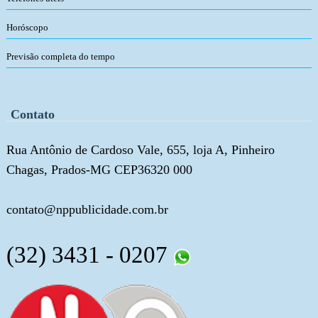
Horóscopo
Previsão completa do tempo
Contato
Rua Antônio de Cardoso Vale, 655, loja A, Pinheiro
Chagas, Prados-MG CEP36320 000
contato@nppublicidade.com.br
(32) 3431 - 0207