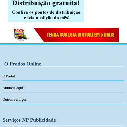
O Prados Online
O Portal
Anuncie aqui!
Outros Serviços
Serviços NP Publicidade