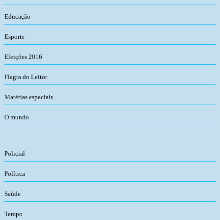
Educação
Esporte
Eleições 2016
Flagra do Leitor
Matérias especiais
O mundo
Policial
Política
Saúde
Tempo