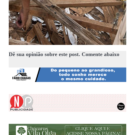
Dê sua opinião sobre este post. Comente abaixo