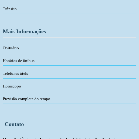
Trânsito
Mais Informações
Obituário
Horários de ônibus
Telefones úteis
Horóscopo
Previsão completa do tempo
Contato