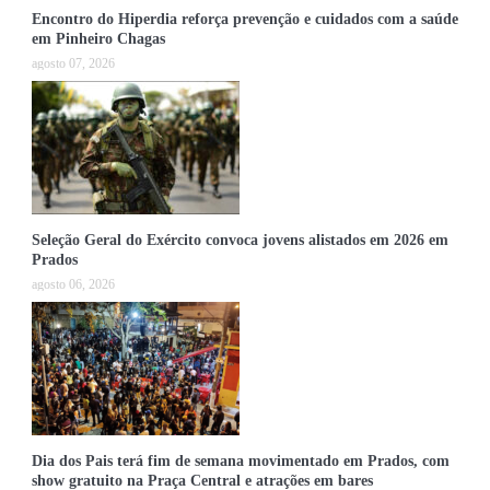
Encontro do Hiperdia reforça prevenção e cuidados com a saúde
em Pinheiro Chagas
agosto 07, 2026
Seleção Geral do Exército convoca jovens alistados em 2026 em
Prados
agosto 06, 2026
Dia dos Pais terá fim de semana movimentado em Prados, com
show gratuito na Praça Central e atrações em bares