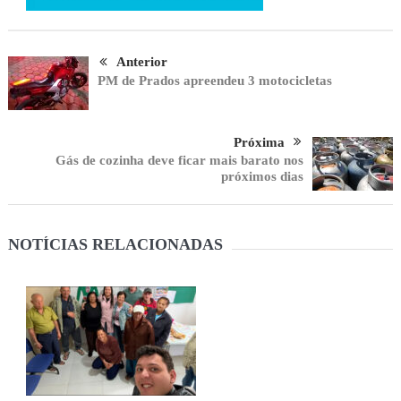
Anterior
PM de Prados apreendeu 3 motocicletas
Próxima
Gás de cozinha deve ficar mais barato nos
próximos dias
NOTÍCIAS RELACIONADAS