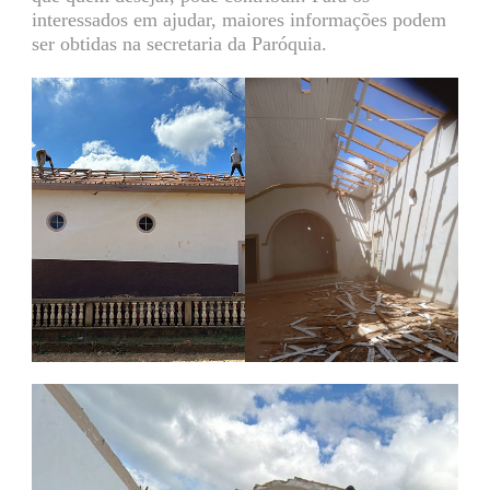
interessados em ajudar, maiores informações podem
ser obtidas na secretaria da Paróquia.