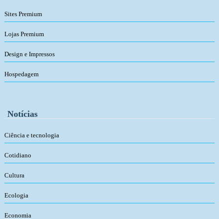
Sites Premium
Lojas Premium
Design e Impressos
Hospedagem
Notícias
Ciência e tecnologia
Cotidiano
Cultura
Ecologia
Economia