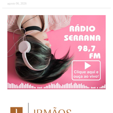
agosto 06, 2026