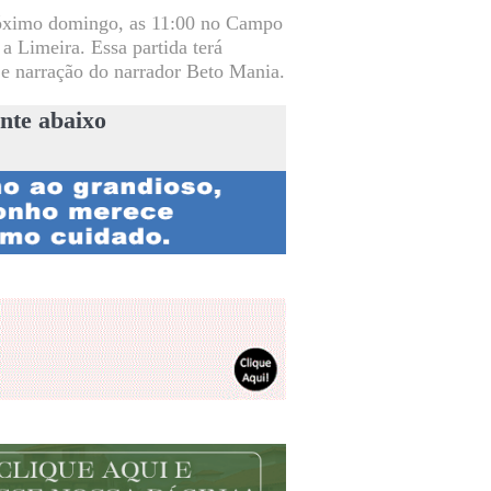
róximo domingo, as 11:00 no Campo
 a Limeira. Essa partida terá
e narração do narrador Beto Mania.
nte abaixo