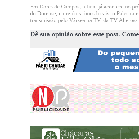
Em Dores de Campos, a final já acontece no p
do Dorense, entre dois times locais, o Palestra e
transmissão pelo Várzea na TV, da TV Alterosa 
Dê sua opinião sobre este post. Come