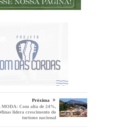
Próxima
 MODA: Com alta de 24%,
Minas lidera crescimento do
turismo nacional