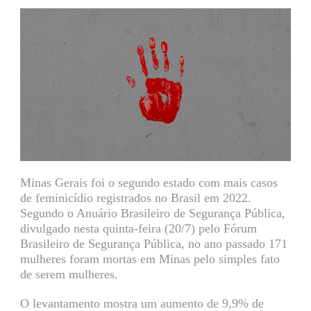
Minas Gerais foi o segundo estado com mais casos
de feminicídio registrados no Brasil em 2022.
Segundo o Anuário Brasileiro de Segurança Pública,
divulgado nesta quinta-feira (20/7) pelo Fórum
Brasileiro de Segurança Pública, no ano passado 171
mulheres foram mortas em Minas pelo simples fato
de serem mulheres.
O levantamento mostra um aumento de 9,9% de