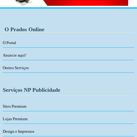
O Prados Online
O Portal
Anuncie aqui!
Outros Serviços
Serviços NP Publicidade
Sites Premium
Lojas Premium
Design e Impressos