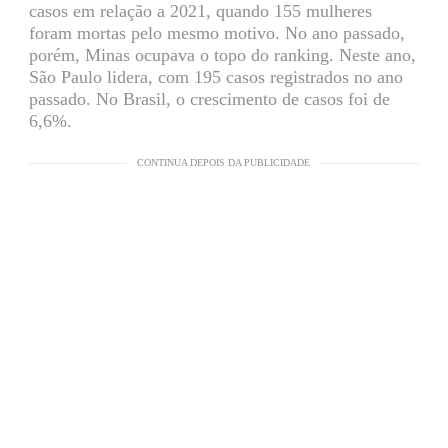
casos em relação a 2021, quando 155 mulheres
foram mortas pelo mesmo motivo. No ano passado,
porém, Minas ocupava o topo do ranking. Neste ano,
São Paulo lidera, com 195 casos registrados no ano
passado. No Brasil, o crescimento de casos foi de
6,6%.
CONTINUA DEPOIS DA PUBLICIDADE