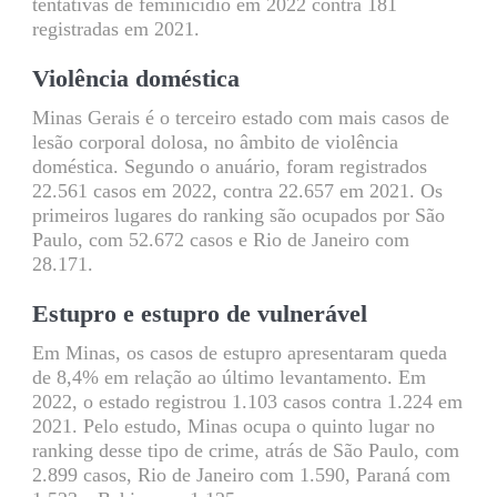
tentativas de feminicídio em 2022 contra 181
registradas em 2021.
Violência doméstica
Minas Gerais é o terceiro estado com mais casos de
lesão corporal dolosa, no âmbito de violência
doméstica. Segundo o anuário, foram registrados
22.561 casos em 2022, contra 22.657 em 2021. Os
primeiros lugares do ranking são ocupados por São
Paulo, com 52.672 casos e Rio de Janeiro com
28.171.
Estupro e estupro de vulnerável
Em Minas, os casos de estupro apresentaram queda
de 8,4% em relação ao último levantamento. Em
2022, o estado registrou 1.103 casos contra 1.224 em
2021. Pelo estudo, Minas ocupa o quinto lugar no
ranking desse tipo de crime, atrás de São Paulo, com
2.899 casos, Rio de Janeiro com 1.590, Paraná com