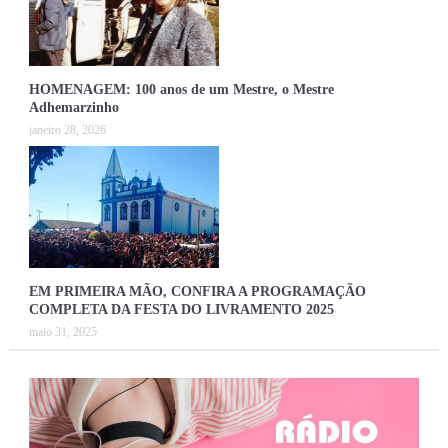
HOMENAGEM: 100 anos de um Mestre, o Mestre
Adhemarzinho
janeiro 28, 2026
EM PRIMEIRA MÃO, CONFIRA A PROGRAMAÇÃO
COMPLETA DA FESTA DO LIVRAMENTO 2025
maio 31, 2025