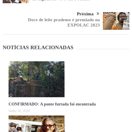
Próxima
Doce de leite pradense é premiado na
EXPOLAC 2023
NOTÍCIAS RELACIONADAS
CONFIRMADO: A ponte furtada foi encontrada
junho 10, 2026