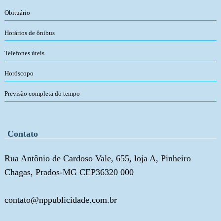
Obituário
Horários de ônibus
Telefones úteis
Horóscopo
Previsão completa do tempo
Contato
Rua Antônio de Cardoso Vale, 655, loja A, Pinheiro
Chagas, Prados-MG CEP36320 000
contato@nppublicidade.com.br