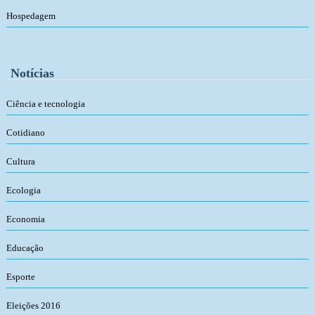
Hospedagem
Notícias
Ciência e tecnologia
Cotidiano
Cultura
Ecologia
Economia
Educação
Esporte
Eleições 2016