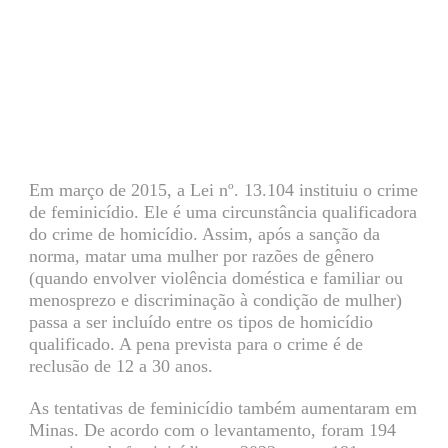
Em março de 2015, a Lei nº. 13.104 instituiu o crime
de feminicídio. Ele é uma circunstância qualificadora
do crime de homicídio. Assim, após a sanção da
norma, matar uma mulher por razões de gênero
(quando envolver violência doméstica e familiar ou
menosprezo e discriminação à condição de mulher)
passa a ser incluído entre os tipos de homicídio
qualificado. A pena prevista para o crime é de
reclusão de 12 a 30 anos.
As tentativas de feminicídio também aumentaram em
Minas. De acordo com o levantamento, foram 194