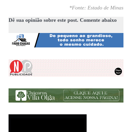
*Fonte: Estado de Minas
Dê sua opinião sobre este post. Comente abaixo