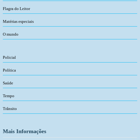
Flagra do Leitor
Matérias especiais
O mundo
Policial
Política
Saúde
Tempo
Trânsito
Mais Informações