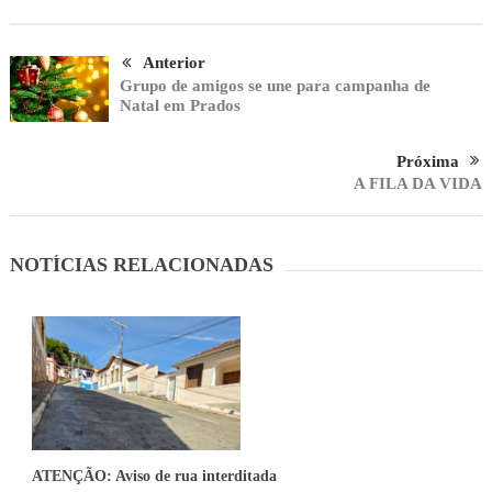
Anterior
Grupo de amigos se une para campanha de
Natal em Prados
Próxima
A FILA DA VIDA
NOTÍCIAS RELACIONADAS
ATENÇÃO: Aviso de rua interditada