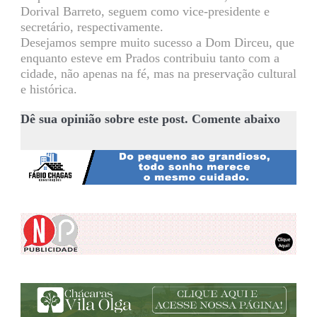
Dorival Barreto, seguem como vice-presidente e
secretário, respectivamente.
Desejamos sempre muito sucesso a Dom Dirceu, que
enquanto esteve em Prados contribuiu tanto com a
cidade, não apenas na fé, mas na preservação cultural
e histórica.
Dê sua opinião sobre este post. Comente abaixo