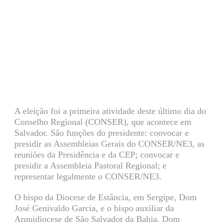
A eleição foi a primeira atividade deste último dia do
Conselho Regional (CONSER), que acontece em
Salvador. São funções do presidente: convocar e
presidir as Assembleias Gerais do CONSER/NE3, as
reuniões da Presidência e da CEP; convocar e
presidir a Assembleia Pastoral Regional; e
representar legalmente o CONSER/NE3.
O bispo da Diocese de Estância, em Sergipe, Dom
José Genivaldo Garcia, e o bispo auxiliar da
Arquidiocese de São Salvador da Bahia, Dom