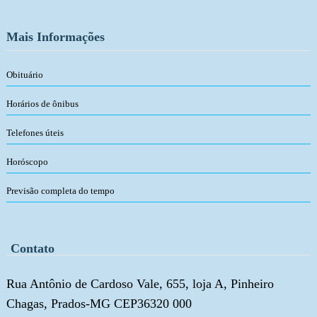
Mais Informações
Obituário
Horários de ônibus
Telefones úteis
Horóscopo
Previsão completa do tempo
Contato
Rua Antônio de Cardoso Vale, 655, loja A, Pinheiro
Chagas, Prados-MG CEP36320 000