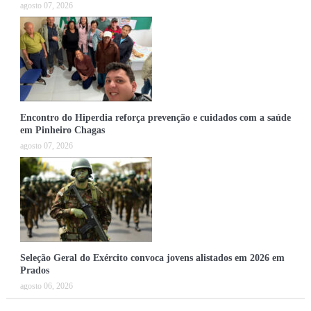
agosto 07, 2026
Encontro do Hiperdia reforça prevenção e cuidados com a saúde
em Pinheiro Chagas
agosto 07, 2026
Seleção Geral do Exército convoca jovens alistados em 2026 em
Prados
agosto 06, 2026