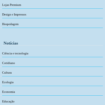
Lojas Premium
Design e Impressos
Hospedagem
Notícias
Ciência e tecnologia
Cotidiano
Cultura
Ecologia
Economia
Educação