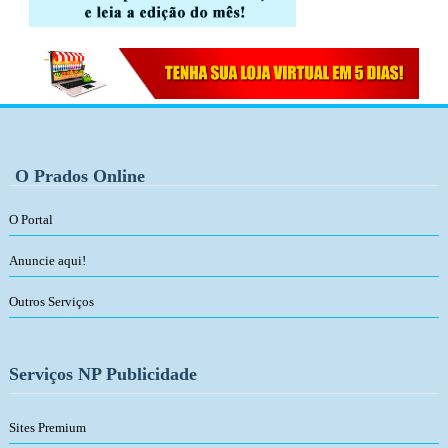
O Prados Online
O Portal
Anuncie aqui!
Outros Serviços
Serviços NP Publicidade
Sites Premium