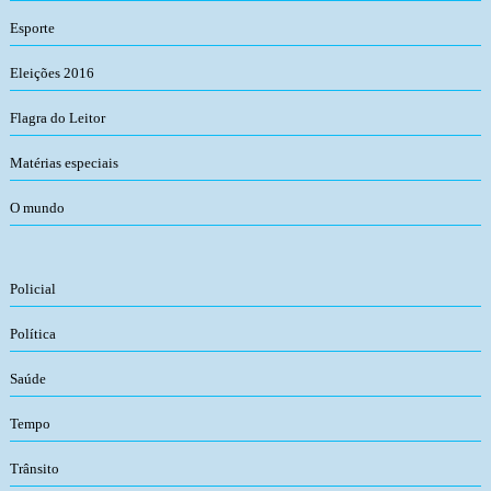
Esporte
Eleições 2016
Flagra do Leitor
Matérias especiais
O mundo
Policial
Política
Saúde
Tempo
Trânsito