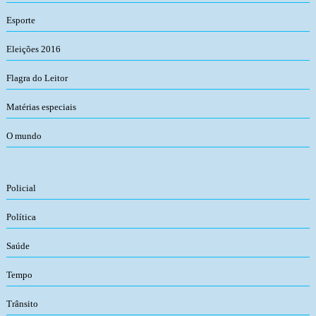
Esporte
Eleições 2016
Flagra do Leitor
Matérias especiais
O mundo
Policial
Política
Saúde
Tempo
Trânsito