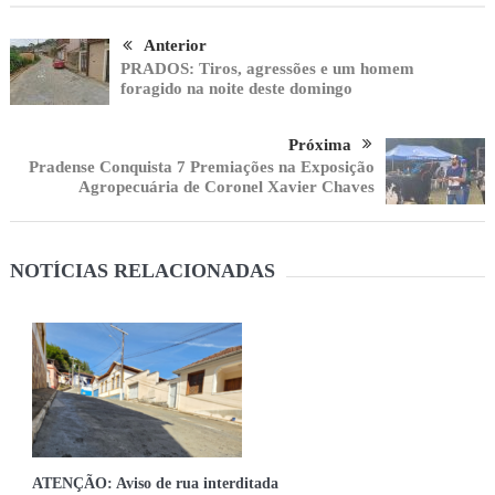
Anterior
PRADOS: Tiros, agressões e um homem
foragido na noite deste domingo
Próxima
Pradense Conquista 7 Premiações na Exposição
Agropecuária de Coronel Xavier Chaves
NOTÍCIAS RELACIONADAS
ATENÇÃO: Aviso de rua interditada