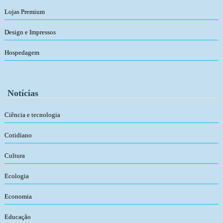
Lojas Premium
Design e Impressos
Hospedagem
Notícias
Ciência e tecnologia
Cotidiano
Cultura
Ecologia
Economia
Educação