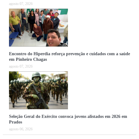
agosto 07, 2026
Encontro do Hiperdia reforça prevenção e cuidados com a saúde
em Pinheiro Chagas
agosto 07, 2026
Seleção Geral do Exército convoca jovens alistados em 2026 em
Prados
agosto 06, 2026