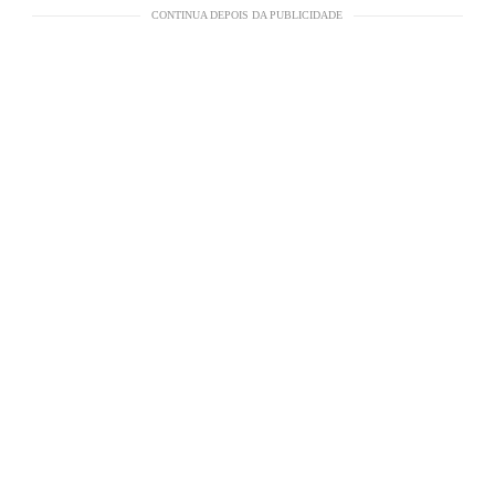
CONTINUA DEPOIS DA PUBLICIDADE