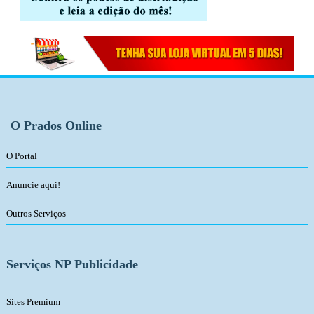
O Prados Online
O Portal
Anuncie aqui!
Outros Serviços
Serviços NP Publicidade
Sites Premium