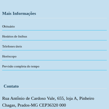
Mais Informações
Obituário
Horários de ônibus
Telefones úteis
Horóscopo
Previsão completa do tempo
Contato
Rua Antônio de Cardoso Vale, 655, loja A, Pinheiro
Chagas, Prados-MG CEP36320 000