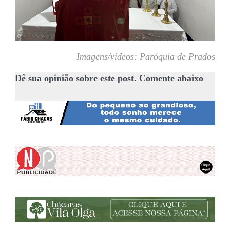
Imagens/vídeos: Paróquia de Prados
Dê sua opinião sobre este post. Comente abaixo