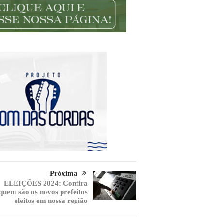
Próxima
ELEIÇÕES 2024: Confira
quem são os novos prefeitos
eleitos em nossa região