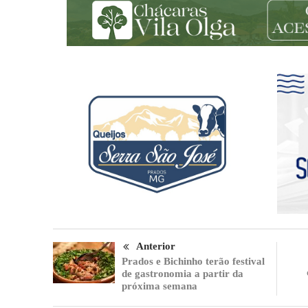
Anterior
Prados e Bichinho terão festival
de gastronomia a partir da
próxima semana