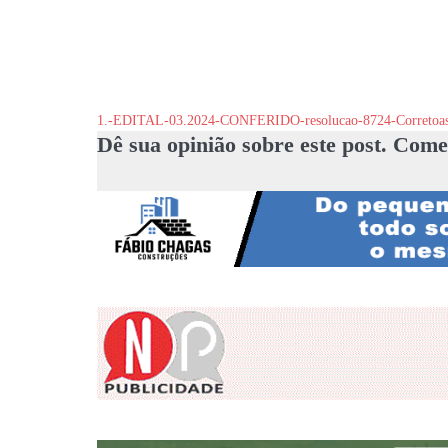
1.-EDITAL-03.2024-CONFERIDO-resolucao-8724-Corretoas
Dê sua opinião sobre este post. Come