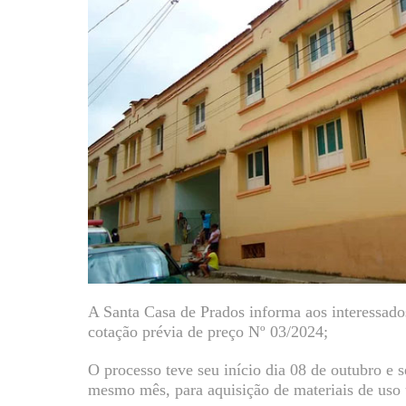
A Santa Casa de Prados informa aos interessados
cotação prévia de preço Nº 03/2024;
O processo teve seu início dia 08 de outubro e s
mesmo mês, para aquisição de materiais de uso 