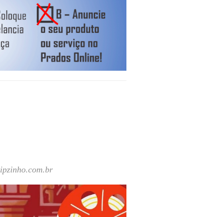
vipzinho.com.br