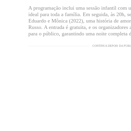
A programação inclui uma sessão infantil com u
ideal para toda a família. Em seguida, às 20h, 
Eduardo e Mônica (2022), uma história de amor
Russo. A entrada é gratuita, e os organizadores 
para o público, garantindo uma noite completa 
CONTINUA DEPOIS DA PUB