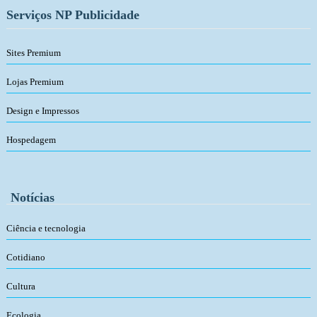
Serviços NP Publicidade
Sites Premium
Lojas Premium
Design e Impressos
Hospedagem
Notícias
Ciência e tecnologia
Cotidiano
Cultura
Ecologia