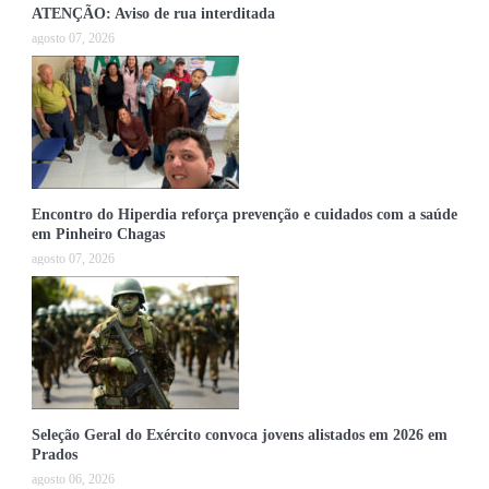
ATENÇÃO: Aviso de rua interditada
agosto 07, 2026
Encontro do Hiperdia reforça prevenção e cuidados com a saúde
em Pinheiro Chagas
agosto 07, 2026
Seleção Geral do Exército convoca jovens alistados em 2026 em
Prados
agosto 06, 2026