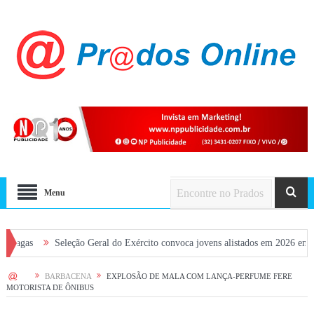
Menu
Seleção Geral do Exército convoca jovens alistados em 2026 em Prados
HOME
BARBACENA
EXPLOSÃO DE MALA COM LANÇA-PERFUME FERE
MOTORISTA DE ÔNIBUS