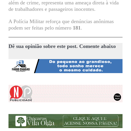
além de crime, representa uma ameaça direta à vida
de trabalhadores e passageiros inocentes.
A Polícia Militar reforça que denúncias anônimas
podem ser feitas pelo número
181
.
Dê sua opinião sobre este post. Comente abaixo