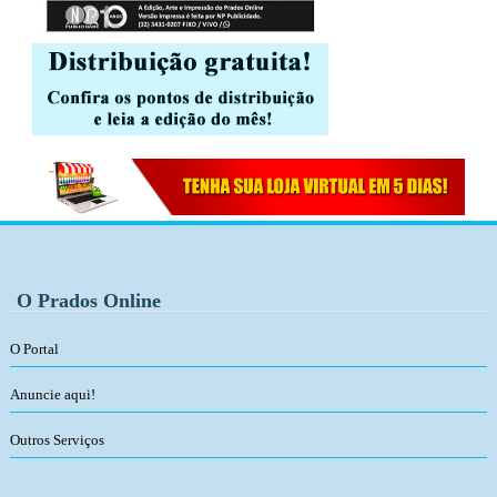
O Prados Online
O Portal
Anuncie aqui!
Outros Serviços