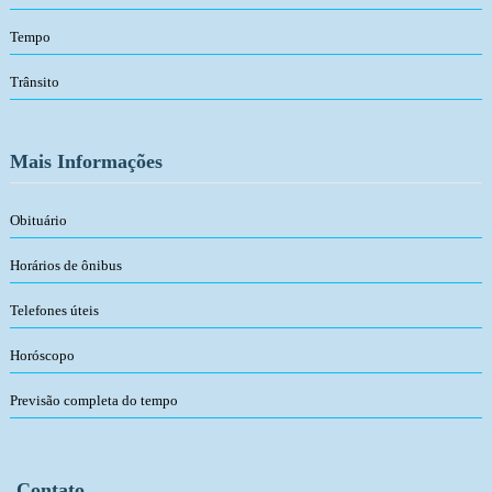
Tempo
Trânsito
Mais Informações
Obituário
Horários de ônibus
Telefones úteis
Horóscopo
Previsão completa do tempo
Contato