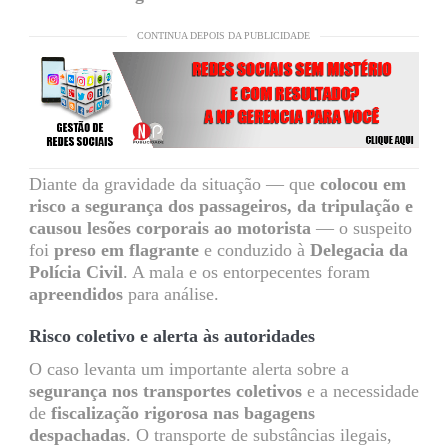
CONTINUA DEPOIS DA PUBLICIDADE
Diante da gravidade da situação — que
colocou em
risco a segurança dos passageiros, da tripulação e
causou lesões corporais ao motorista
— o suspeito
foi
preso em flagrante
e conduzido à
Delegacia da
Polícia Civil
. A mala e os entorpecentes foram
apreendidos
para análise.
Risco coletivo e alerta às autoridades
O caso levanta um importante alerta sobre a
segurança nos transportes coletivos
e a necessidade
de
fiscalização rigorosa nas bagagens
despachadas
. O transporte de substâncias ilegais,