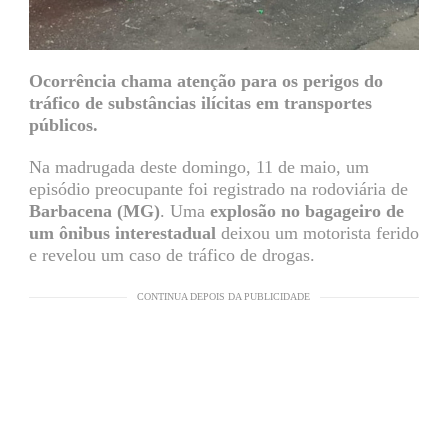
Ocorrência chama atenção para os perigos do
tráfico de substâncias ilícitas em transportes
públicos.
Na madrugada deste domingo, 11 de maio, um
episódio preocupante foi registrado na rodoviária de
Barbacena (MG)
. Uma
explosão no bagageiro de
um ônibus interestadual
deixou um motorista ferido
e revelou um caso de tráfico de drogas.
CONTINUA DEPOIS DA PUBLICIDADE