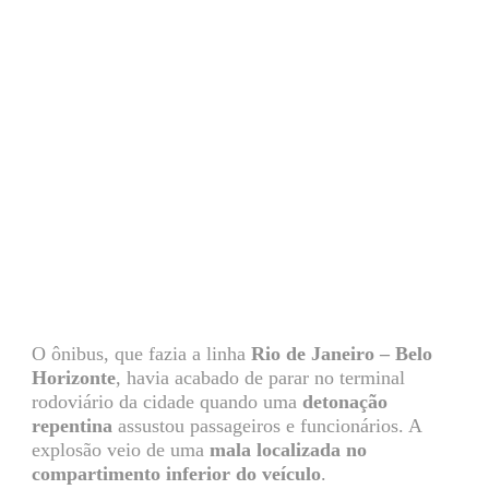
O ônibus, que fazia a linha
Rio de Janeiro – Belo
Horizonte
, havia acabado de parar no terminal
rodoviário da cidade quando uma
detonação
repentina
assustou passageiros e funcionários. A
explosão veio de uma
mala localizada no
compartimento inferior do veículo
.