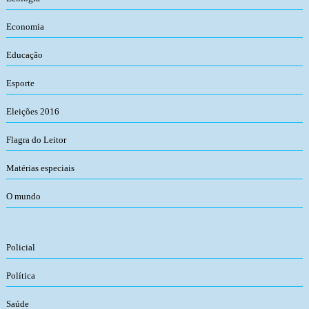
Economia
Educação
Esporte
Eleições 2016
Flagra do Leitor
Matérias especiais
O mundo
Policial
Política
Saúde