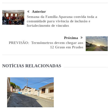
Anterior
Semana da Família Apaeana convida toda a
comunidade para vivência de inclusão e
fortalecimento de vínculos
Próxima
PREVISÃO: Termômetros devem chegar aos
12 Graus em Prados
NOTÍCIAS RELACIONADAS