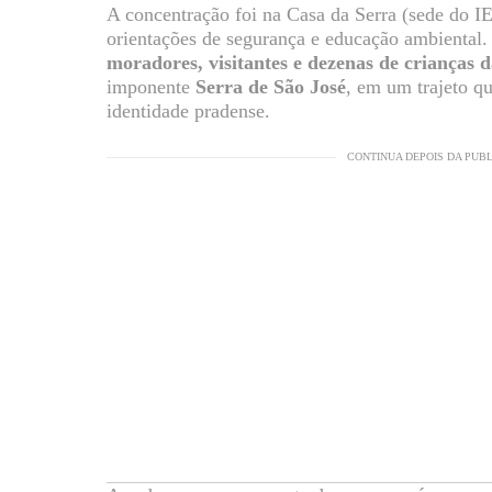
A concentração foi na Casa da Serra (sede do IE
orientações de segurança e educação ambiental.
moradores, visitantes e dezenas de crianças da
imponente
Serra de São José
, em um trajeto qu
identidade pradense.
CONTINUA DEPOIS DA PUB