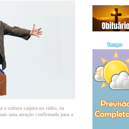
 a cultura caipira no rádio, na
 mais uma atração confirmada para a