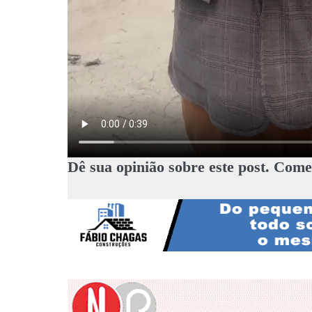
Dê sua opinião sobre este post. Come