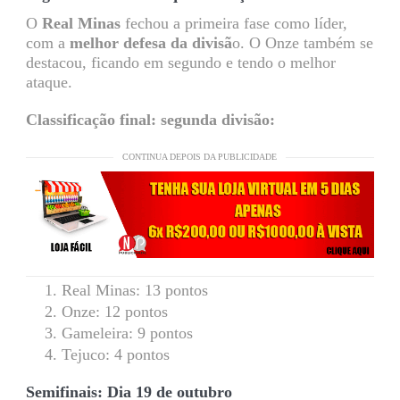
O
Real Minas
fechou a primeira fase como líder,
com a
melhor defesa da divisã
o. O Onze também se
destacou, ficando em segundo e tendo o melhor
ataque.
Classificação final: segunda divisão:
CONTINUA DEPOIS DA PUBLICIDADE
Real Minas: 13 pontos
Onze: 12 pontos
Gameleira: 9 pontos
Tejuco: 4 pontos
Semifinais: Dia 19 de outubro