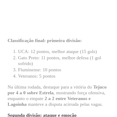
Classificação final: primeira divisão:
UCA: 12 pontos, melhor ataque (15 gols)
Gato Preto: 11 pontos, melhor defesa (1 gol
sofrido)
Fluminense: 10 pontos
Veteranos: 5 pontos
Na última rodada, destaque para a vitória do
Tejuco
por 4 a 0 sobre Estrela
, mostrando força ofensiva,
enquanto o empate
2 a 2 entre Veteranos e
Lagoinha
manteve a disputa acirrada pelas vagas.
Segunda divisão: ataque e emoção