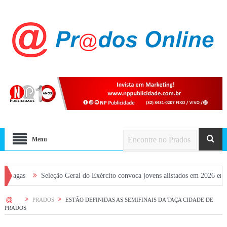
Menu
Seleção Geral do Exército convoca jovens alistados em 2026 em Prados
HOME
PRADOS
ESTÃO DEFINIDAS AS SEMIFINAIS DA TAÇA CIDADE DE
PRADOS