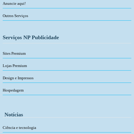
Anuncie aqui!
Outros Serviços
Serviços NP Publicidade
Sites Premium
Lojas Premium
Design e Impressos
Hospedagem
Notícias
Ciência e tecnologia