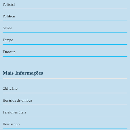
Policial
Política
Saúde
Tempo
Trânsito
Mais Informações
Obituário
Horários de ônibus
Telefones úteis
Horóscopo