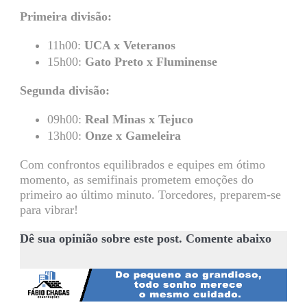
Primeira divisão:
11h00:
UCA x Veteranos
15h00:
Gato Preto x Fluminense
Segunda divisão:
09h00:
Real Minas x Tejuco
13h00:
Onze x Gameleira
Com confrontos equilibrados e equipes em ótimo
momento, as semifinais prometem emoções do
primeiro ao último minuto. Torcedores, preparem-se
para vibrar!
Dê sua opinião sobre este post. Comente abaixo