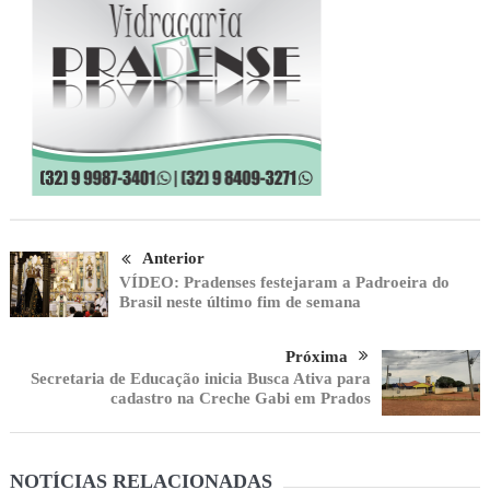
Anterior
VÍDEO: Pradenses festejaram a Padroeira do
Brasil neste último fim de semana
Próxima
Secretaria de Educação inicia Busca Ativa para
cadastro na Creche Gabi em Prados
NOTÍCIAS RELACIONADAS