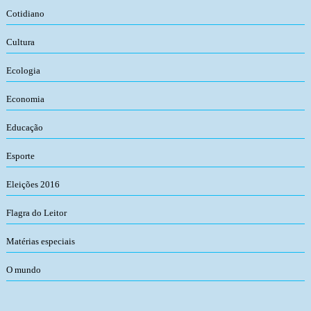
Cotidiano
Cultura
Ecologia
Economia
Educação
Esporte
Eleições 2016
Flagra do Leitor
Matérias especiais
O mundo