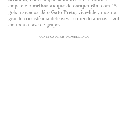
empate e o
melhor ataque da competição
, com 15
gols marcados. Já o
Gato Preto
, vice-líder, mostrou
grande consistência defensiva, sofrendo apenas 1 gol
em toda a fase de grupos.
CONTINUA DEPOIS DA PUBLICIDADE