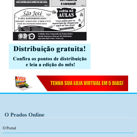
O Prados Online
O Portal