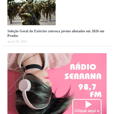
Seleção Geral do Exército convoca jovens alistados em 2026 em
Prados
agosto 06, 2026