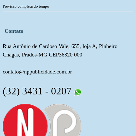
Previsão completa do tempo
Contato
Rua Antônio de Cardoso Vale, 655, loja A, Pinheiro
Chagas, Prados-MG CEP36320 000
contato@nppublicidade.com.br
(32) 3431 - 0207