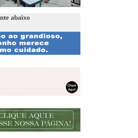
nte abaixo