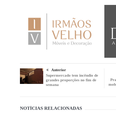
Anterior
Supermercado tem incêndio de
Pra
grandes proporções no fim de
mobi
semana
NOTÍCIAS RELACIONADAS