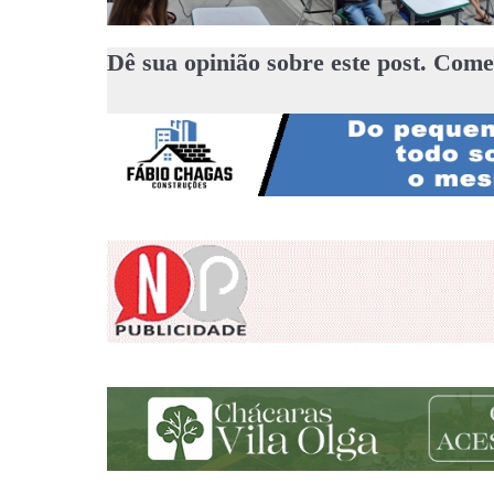
Dê sua opinião sobre este post. Come