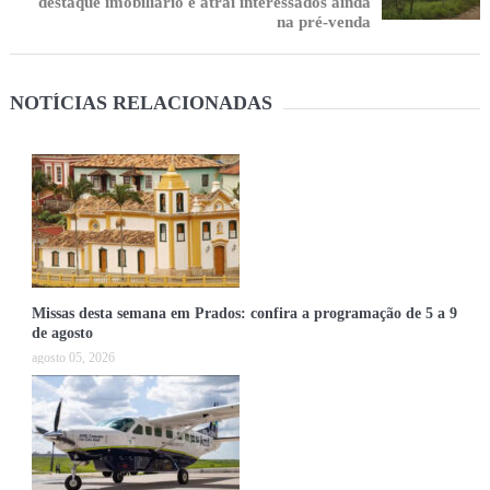
destaque imobiliário e atrai interessados ainda
na pré-venda
NOTÍCIAS RELACIONADAS
Missas desta semana em Prados: confira a programação de 5 a 9
de agosto
agosto 05, 2026