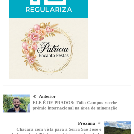
Anterior
ELE É DE PRADOS: Túlio Campos recebe
prêmio internacional na área de mineração
Próxima
Chácara com vista para a Serra São José é