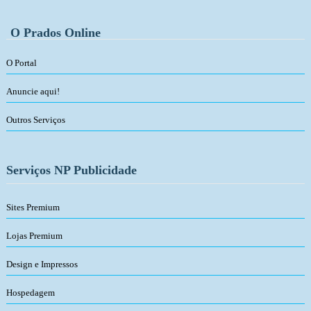
O Prados Online
O Portal
Anuncie aqui!
Outros Serviços
Serviços NP Publicidade
Sites Premium
Lojas Premium
Design e Impressos
Hospedagem