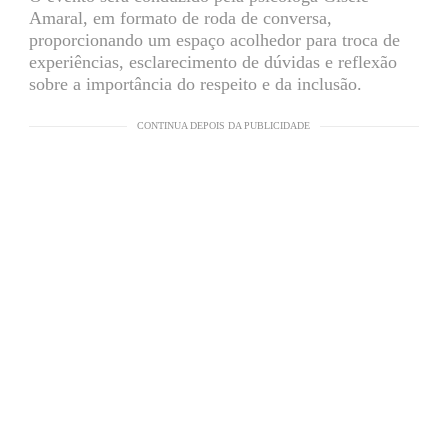
Amaral, em formato de roda de conversa,
proporcionando um espaço acolhedor para troca de
experiências, esclarecimento de dúvidas e reflexão
sobre a importância do respeito e da inclusão.
CONTINUA DEPOIS DA PUBLICIDADE