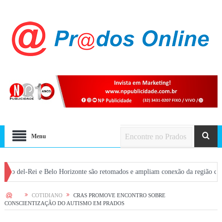
Menu
Rei e Belo Horizonte são retomados e ampliam conexão da região com a capital
HOME
COTIDIANO
CRAS PROMOVE ENCONTRO SOBRE
CONSCIENTIZAÇÃO DO AUTISMO EM PRADOS