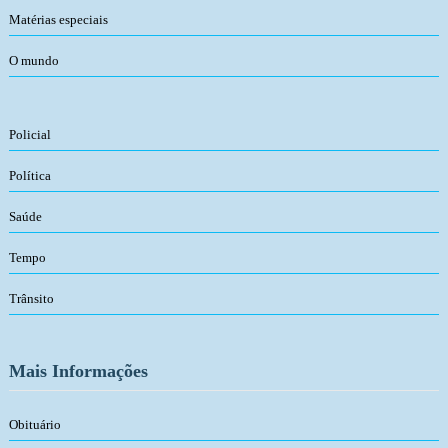
Matérias especiais
O mundo
Policial
Política
Saúde
Tempo
Trânsito
Mais Informações
Obituário