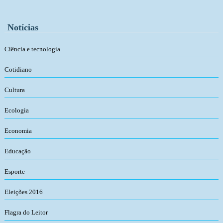
Notícias
Ciência e tecnologia
Cotidiano
Cultura
Ecologia
Economia
Educação
Esporte
Eleições 2016
Flagra do Leitor