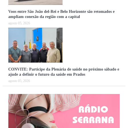
Voos entre São João del-Rei e Belo Horizonte são retomados e
ampliam conexão da região com a capital
agosto 05, 2026
CONVITE: Participe da Plenária de saúde no próximo sábado e
ajude a definir o futuro da saúde em Prados
agosto 05, 2026