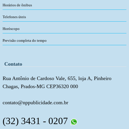
Horários de ônibus
Telefones úteis
Horóscopo
Previsão completa do tempo
Contato
Rua Antônio de Cardoso Vale, 655, loja A, Pinheiro
Chagas, Prados-MG CEP36320 000
contato@nppublicidade.com.br
(32) 3431 - 0207