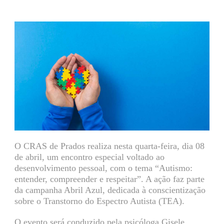
O CRAS de Prados realiza nesta quarta-feira, dia 08
de abril, um encontro especial voltado ao
desenvolvimento pessoal, com o tema “Autismo:
entender, compreender e respeitar”. A ação faz parte
da campanha Abril Azul, dedicada à conscientização
sobre o Transtorno do Espectro Autista (TEA).
O evento será conduzido pela psicóloga Gisele