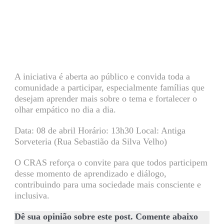
A iniciativa é aberta ao público e convida toda a
comunidade a participar, especialmente famílias que
desejam aprender mais sobre o tema e fortalecer o
olhar empático no dia a dia.
Data: 08 de abril Horário: 13h30 Local: Antiga
Sorveteria (Rua Sebastião da Silva Velho)
O CRAS reforça o convite para que todos participem
desse momento de aprendizado e diálogo,
contribuindo para uma sociedade mais consciente e
inclusiva.
Dê sua opinião sobre este post. Comente abaixo