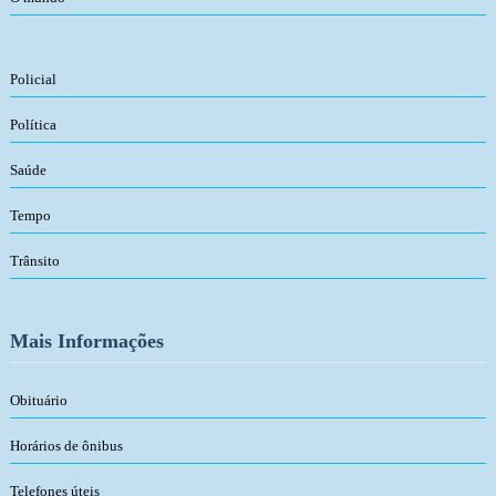
Policial
Política
Saúde
Tempo
Trânsito
Mais Informações
Obituário
Horários de ônibus
Telefones úteis