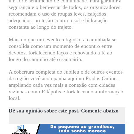
um forte sentimento de comunidade. Para garantir a
segurança e o bem-estar de todos, os organizadores
recomendam o uso de roupas leves, calçados
adequados, proteção contra o sol e hidratação
constante ao longo do trajeto.
Mais do que um evento religioso, a caminhada se
consolida como um momento de encontro entre
devotos, fortalecendo laços e renovando a fé ao
longo do caminho até o santuário.
A cobertura completa do Jubileu e de outros eventos
da região você acompanha aqui no Prados Online,
ampliando cada vez mais a conexão com cidades
vizinhas como Ritápolis e fortalecendo a informação
local.
Dê sua opinião sobre este post. Comente abaixo