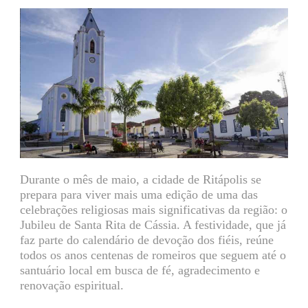
Durante o mês de maio, a cidade de Ritápolis se
prepara para viver mais uma edição de uma das
celebrações religiosas mais significativas da região: o
Jubileu de Santa Rita de Cássia. A festividade, que já
faz parte do calendário de devoção dos fiéis, reúne
todos os anos centenas de romeiros que seguem até o
santuário local em busca de fé, agradecimento e
renovação espiritual.