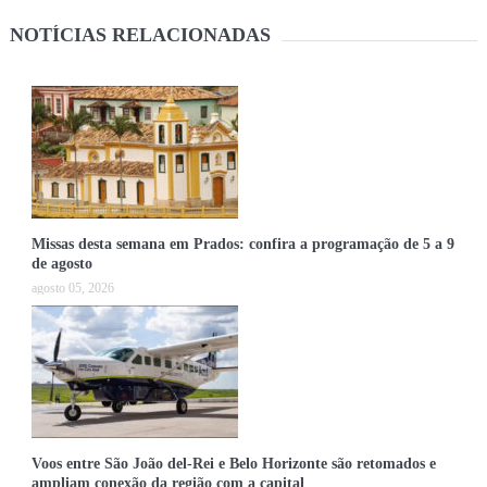
NOTÍCIAS RELACIONADAS
Missas desta semana em Prados: confira a programação de 5 a 9
de agosto
agosto 05, 2026
Voos entre São João del-Rei e Belo Horizonte são retomados e
ampliam conexão da região com a capital