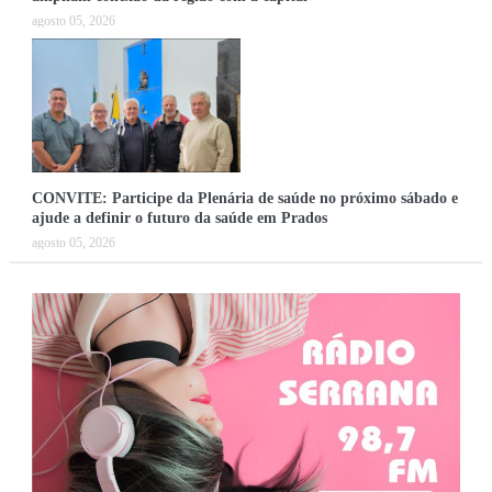
agosto 05, 2026
CONVITE: Participe da Plenária de saúde no próximo sábado e
ajude a definir o futuro da saúde em Prados
agosto 05, 2026