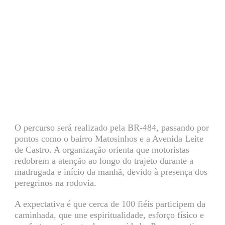
O percurso será realizado pela BR-484, passando por
pontos como o bairro Matosinhos e a Avenida Leite
de Castro. A organização orienta que motoristas
redobrem a atenção ao longo do trajeto durante a
madrugada e início da manhã, devido à presença dos
peregrinos na rodovia.
A expectativa é que cerca de 100 fiéis participem da
caminhada, que une espiritualidade, esforço físico e