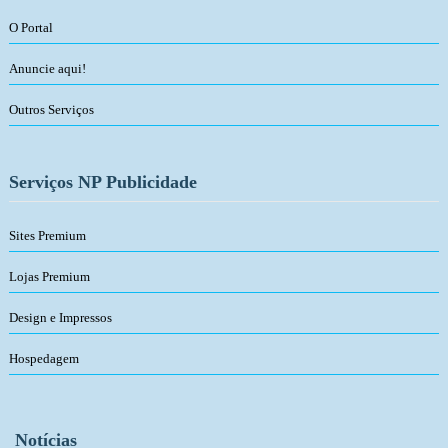
O Portal
Anuncie aqui!
Outros Serviços
Serviços NP Publicidade
Sites Premium
Lojas Premium
Design e Impressos
Hospedagem
Notícias