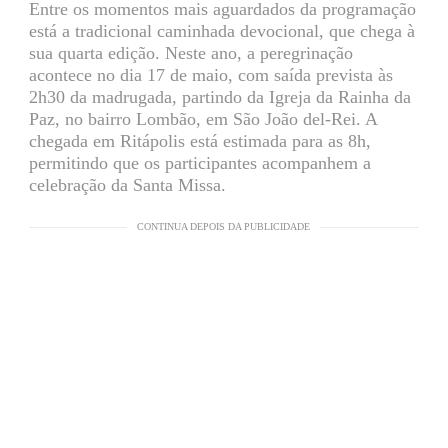
Entre os momentos mais aguardados da programação
está a tradicional caminhada devocional, que chega à
sua quarta edição. Neste ano, a peregrinação
acontece no dia 17 de maio, com saída prevista às
2h30 da madrugada, partindo da Igreja da Rainha da
Paz, no bairro Lombão, em São João del-Rei. A
chegada em Ritápolis está estimada para as 8h,
permitindo que os participantes acompanhem a
celebração da Santa Missa.
CONTINUA DEPOIS DA PUBLICIDADE