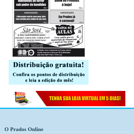
O Prados Online