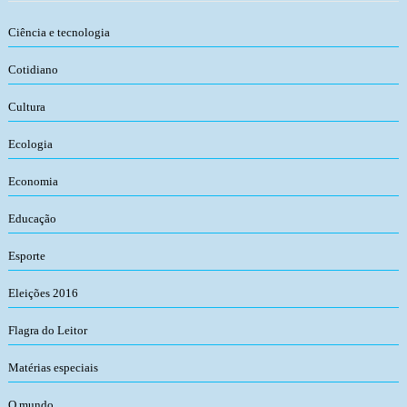
Ciência e tecnologia
Cotidiano
Cultura
Ecologia
Economia
Educação
Esporte
Eleições 2016
Flagra do Leitor
Matérias especiais
O mundo