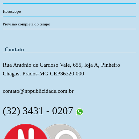
Horóscopo
Previsão completa do tempo
Contato
Rua Antônio de Cardoso Vale, 655, loja A, Pinheiro
Chagas, Prados-MG CEP36320 000
contato@nppublicidade.com.br
(32) 3431 - 0207