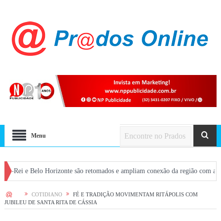
Menu
e Belo Horizonte são retomados e ampliam conexão da região com a capital
HOME
COTIDIANO
FÉ E TRADIÇÃO MOVIMENTAM RITÁPOLIS COM
JUBILEU DE SANTA RITA DE CÁSSIA