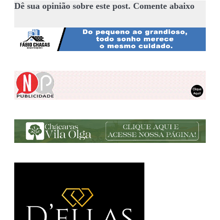
Dê sua opinião sobre este post. Comente abaixo