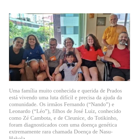
Uma família muito conhecida e querida de Prados
está vivendo uma luta difícil e precisa da ajuda da
comunidade. Os irmãos Fernando (“Nando”) e
Leonardo (“Léo”), filhos de José Luiz, conhecido
como Zé Cambota, e de Cleunice, do Totikinho,
foram diagnosticados com uma doença genética
extremamente rara chamada Doença de Nasu-
Hakola.