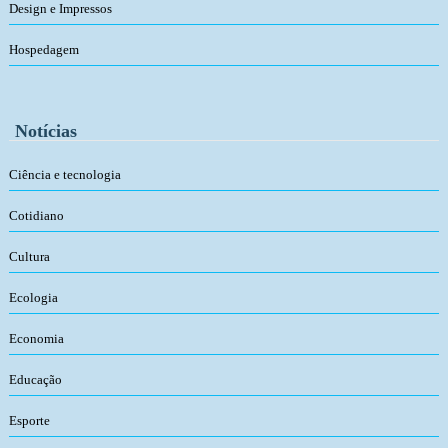
Design e Impressos
Hospedagem
Notícias
Ciência e tecnologia
Cotidiano
Cultura
Ecologia
Economia
Educação
Esporte