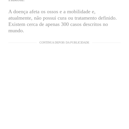
A doença afeta os ossos e a mobilidade e,
atualmente, não possui cura ou tratamento definido.
Existem cerca de apenas 300 casos descritos no
mundo.
CONTINUA DEPOIS DA PUBLICIDADE