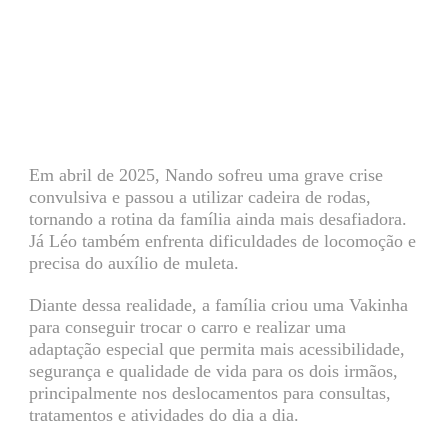
Em abril de 2025, Nando sofreu uma grave crise
convulsiva e passou a utilizar cadeira de rodas,
tornando a rotina da família ainda mais desafiadora.
Já Léo também enfrenta dificuldades de locomoção e
precisa do auxílio de muleta.
Diante dessa realidade, a família criou uma Vakinha
para conseguir trocar o carro e realizar uma
adaptação especial que permita mais acessibilidade,
segurança e qualidade de vida para os dois irmãos,
principalmente nos deslocamentos para consultas,
tratamentos e atividades do dia a dia.