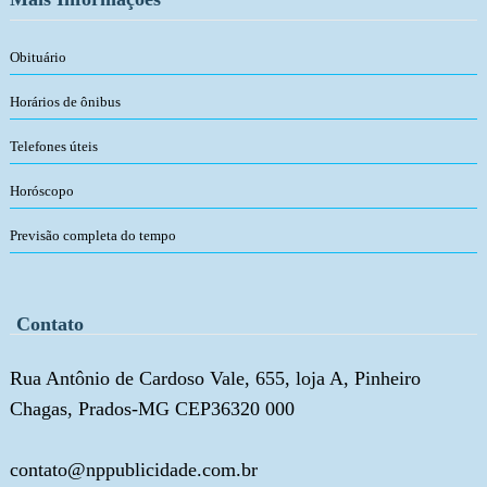
Obituário
Horários de ônibus
Telefones úteis
Horóscopo
Previsão completa do tempo
Contato
Rua Antônio de Cardoso Vale, 655, loja A, Pinheiro
Chagas, Prados-MG CEP36320 000
contato@nppublicidade.com.br