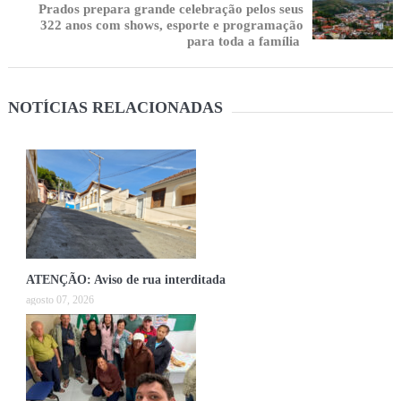
Prados prepara grande celebração pelos seus
322 anos com shows, esporte e programação
para toda a família
NOTÍCIAS RELACIONADAS
ATENÇÃO: Aviso de rua interditada
agosto 07, 2026