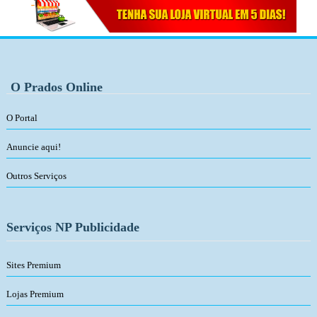
O Prados Online
O Portal
Anuncie aqui!
Outros Serviços
Serviços NP Publicidade
Sites Premium
Lojas Premium