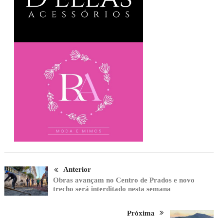
Anterior
Obras avançam no Centro de Prados e novo
trecho será interditado nesta semana
Próxima