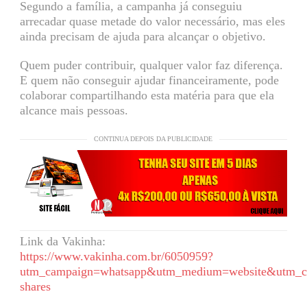
Segundo a família, a campanha já conseguiu
arrecadar quase metade do valor necessário, mas eles
ainda precisam de ajuda para alcançar o objetivo.
Quem puder contribuir, qualquer valor faz diferença.
E quem não conseguir ajudar financeiramente, pode
colaborar compartilhando esta matéria para que ela
alcance mais pessoas.
CONTINUA DEPOIS DA PUBLICIDADE
Link da Vakinha:
https://www.vakinha.com.br/6050959?
utm_campaign=whatsapp&utm_medium=website&utm_co
shares