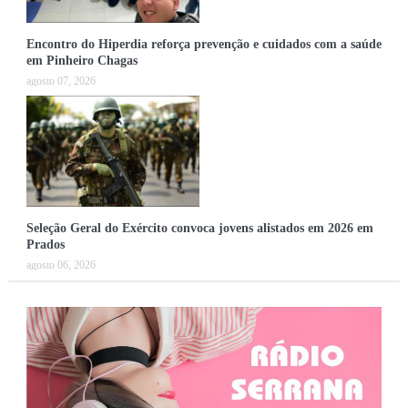
Encontro do Hiperdia reforça prevenção e cuidados com a saúde
em Pinheiro Chagas
agosto 07, 2026
Seleção Geral do Exército convoca jovens alistados em 2026 em
Prados
agosto 06, 2026