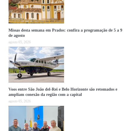
Missas desta semana em Prados: confira a programação de 5 a 9
de agosto
agosto 05, 2026
Voos entre São João del-Rei e Belo Horizonte são retomados e
ampliam conexão da região com a capital
agosto 05, 2026