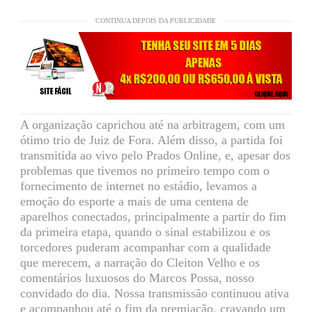
CONTINUA DEPOIS DA PUBLICIDADE
A organização caprichou até na arbitragem, com um
ótimo trio de Juiz de Fora. Além disso, a partida foi
transmitida ao vivo pelo Prados Online, e, apesar dos
problemas que tivemos no primeiro tempo com o
fornecimento de internet no estádio, levamos a
emoção do esporte a mais de uma centena de
aparelhos conectados, principalmente a partir do fim
da primeira etapa, quando o sinal estabilizou e os
torcedores puderam acompanhar com a qualidade
que merecem, a narração do Cleiton Velho e os
comentários luxuosos do Marcos Possa, nosso
convidado do dia. Nossa transmissão continuou ativa
e acompanhou até o fim da premiação, cravando um