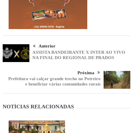
Anterior
ASSISTA BANDEIRANTE X INTER AO VIVO
NA FINAL DO REGIONAL DE PRADOS
Próxima
Prefeitura vai calçar grande trecho no Potreiro
e beneficiar várias comunidades rurais
NOTÍCIAS RELACIONADAS