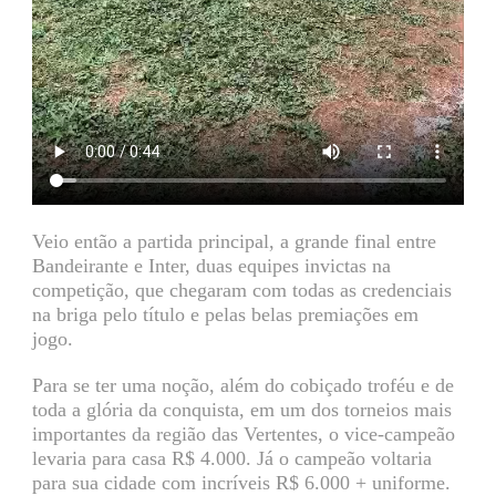
Veio então a partida principal, a grande final entre
Bandeirante e Inter, duas equipes invictas na
competição, que chegaram com todas as credenciais
na briga pelo título e pelas belas premiações em
jogo.
Para se ter uma noção, além do cobiçado troféu e de
toda a glória da conquista, em um dos torneios mais
importantes da região das Vertentes, o vice-campeão
levaria para casa R$ 4.000. Já o campeão voltaria
para sua cidade com incríveis R$ 6.000 + uniforme.