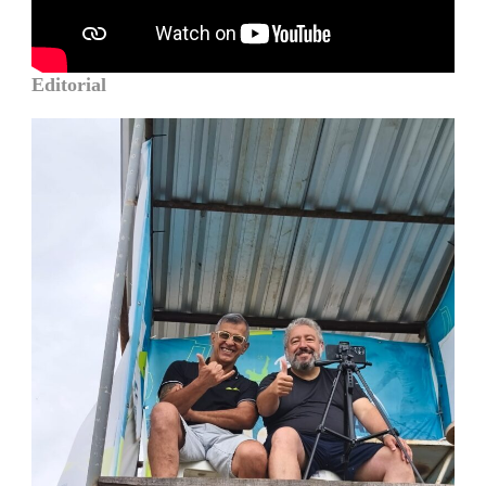
Editorial