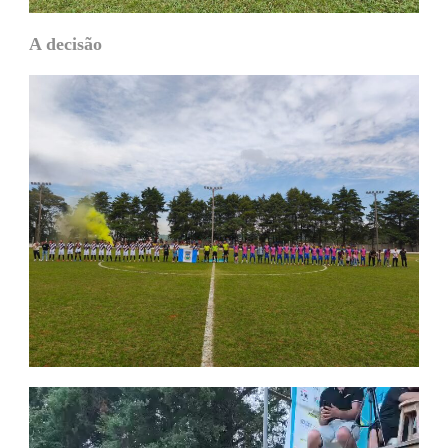
A decisão