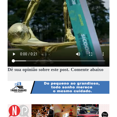
Dê sua opinião sobre este post. Comente abaixo