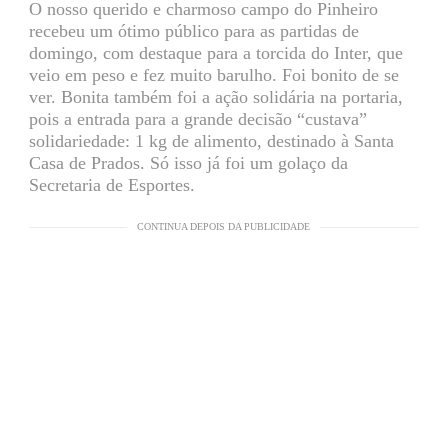
O nosso querido e charmoso campo do Pinheiro
recebeu um ótimo público para as partidas de
domingo, com destaque para a torcida do Inter, que
veio em peso e fez muito barulho. Foi bonito de se
ver. Bonita também foi a ação solidária na portaria,
pois a entrada para a grande decisão “custava”
solidariedade: 1 kg de alimento, destinado à Santa
Casa de Prados. Só isso já foi um golaço da
Secretaria de Esportes.
CONTINUA DEPOIS DA PUBLICIDADE