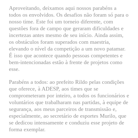
Aproveitando, deixamos aqui nossos parabéns a
todos os envolvidos. Os desafios não foram só para o
nosso time. Este foi um torneio diferente, com
questões fora de campo que geraram dificuldades e
incertezas antes mesmo de seu início. Ainda assim,
os obstáculos foram superados com maestria,
elevando o nível da competição a um novo patamar.
É isso que acontece quando pessoas competentes e
bem-intencionadas estão à frente de projetos como
esse.
Parabéns a todos: ao prefeito Rildo pelas condições
que oferece, à ADESP, aos times que se
comprometeram por inteiro, a todos os funcionários e
voluntários que trabalharam nas partidas, à equipe de
segurança, aos meus parceiros de transmissão e,
especialmente, ao secretário de esportes Murilo, que
se dedicou intensamente e conduziu esse projeto de
forma exemplar.