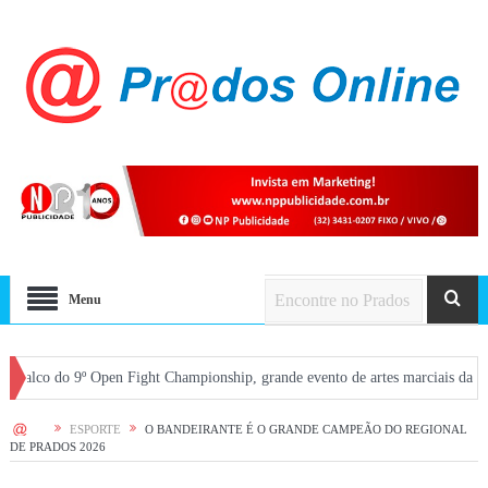
Menu
Championship, grande evento de artes marciais da região
FESTIVAL: Teatro 
HOME
ESPORTE
O BANDEIRANTE É O GRANDE CAMPEÃO DO REGIONAL
DE PRADOS 2026