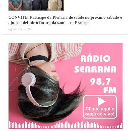
CONVITE: Participe da Plenária de saúde no próximo sábado e
ajude a definir o futuro da saúde em Prados
agosto 05, 2026