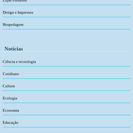
Lojas Premium
Design e Impressos
Hospedagem
Notícias
Ciência e tecnologia
Cotidiano
Cultura
Ecologia
Economia
Educação