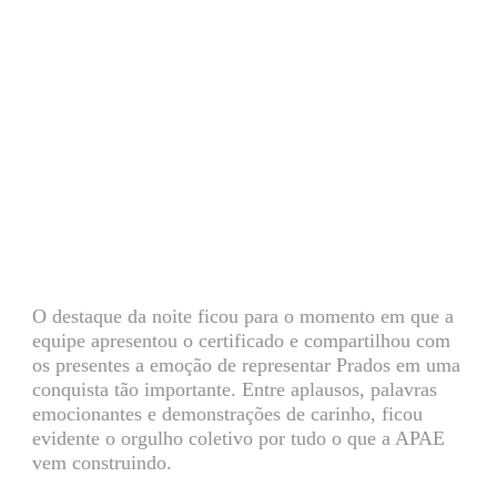
O destaque da noite ficou para o momento em que a
equipe apresentou o certificado e compartilhou com
os presentes a emoção de representar Prados em uma
conquista tão importante. Entre aplausos, palavras
emocionantes e demonstrações de carinho, ficou
evidente o orgulho coletivo por tudo o que a APAE
vem construindo.