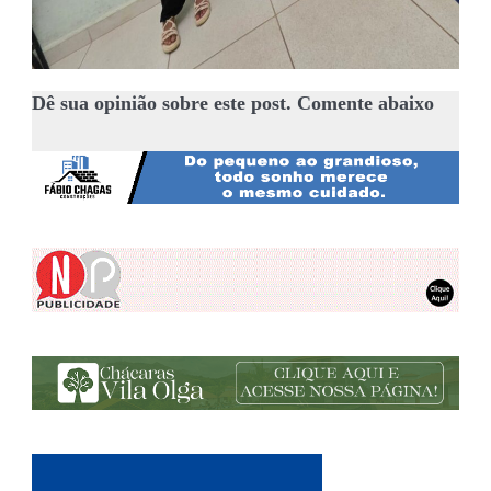
Dê sua opinião sobre este post. Comente abaixo