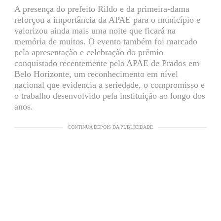
A presença do prefeito Rildo e da primeira-dama
reforçou a importância da APAE para o município e
valorizou ainda mais uma noite que ficará na
memória de muitos. O evento também foi marcado
pela apresentação e celebração do prêmio
conquistado recentemente pela APAE de Prados em
Belo Horizonte, um reconhecimento em nível
nacional que evidencia a seriedade, o compromisso e
o trabalho desenvolvido pela instituição ao longo dos
anos.
CONTINUA DEPOIS DA PUBLICIDADE