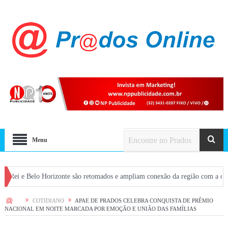
Menu
 Horizonte são retomados e ampliam conexão da região com a capital
CONVI
HOME
COTIDIANO
APAE DE PRADOS CELEBRA CONQUISTA DE PRÊMIO
NACIONAL EM NOITE MARCADA POR EMOÇÃO E UNIÃO DAS FAMÍLIAS