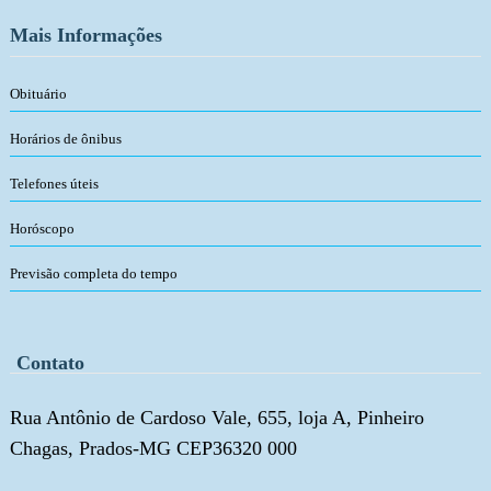
Mais Informações
Obituário
Horários de ônibus
Telefones úteis
Horóscopo
Previsão completa do tempo
Contato
Rua Antônio de Cardoso Vale, 655, loja A, Pinheiro
Chagas, Prados-MG CEP36320 000