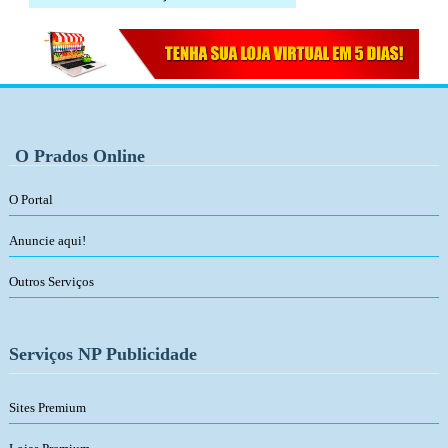
O Prados Online
O Portal
Anuncie aqui!
Outros Serviços
Serviços NP Publicidade
Sites Premium