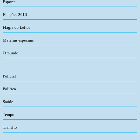
Esporte
Eleições 2016
Flagra do Leitor
Matérias especiais
O mundo
Policial
Política
Saúde
Tempo
Trânsito