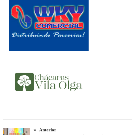
Anterior