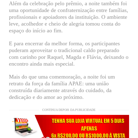
Além da celebração pelo prêmio, a noite também foi
uma oportunidade de confraternização entre famílias,
profissionais e apoiadores da instituição. O ambiente
leve, acolhedor e cheio de alegria tomou conta do
espaço do início ao fim.
E para encerrar da melhor forma, os participantes
puderam aproveitar o tradicional caldo preparado
com carinho por Raquel, Magda e Flávia, deixando o
encontro ainda mais especial.
Mais do que uma comemoração, a noite foi um
retrato da força da família APAE: uma união
construída diariamente através do cuidado, da
dedicação e do amor ao próximo.
CONTINUA DEPOIS DA PUBLICIDADE