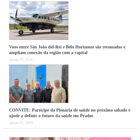
Voos entre São João del-Rei e Belo Horizonte são retomados e
ampliam conexão da região com a capital
agosto 05, 2026
CONVITE: Participe da Plenária de saúde no próximo sábado e
ajude a definir o futuro da saúde em Prados
agosto 05, 2026