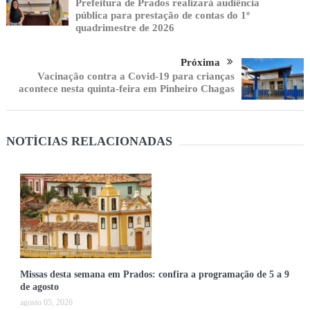
Prefeitura de Prados realizará audiência
pública para prestação de contas do 1º
quadrimestre de 2026
Próxima
Vacinação contra a Covid-19 para crianças
acontece nesta quinta-feira em Pinheiro Chagas
NOTÍCIAS RELACIONADAS
Missas desta semana em Prados: confira a programação de 5 a 9
de agosto
agosto 05, 2026