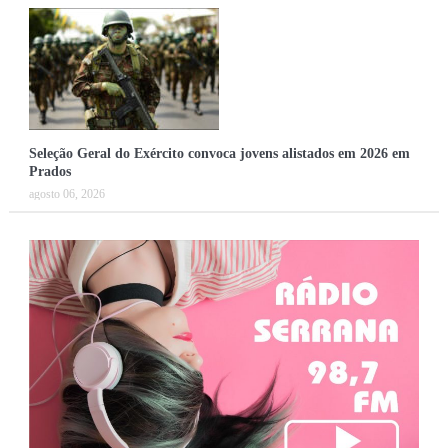
Seleção Geral do Exército convoca jovens alistados em 2026 em
Prados
agosto 06, 2026