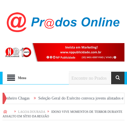
Menu
 Chagas
Seleção Geral do Exército convoca jovens alistados em 2026 em P
HOME
LAGOA DOURADA
IDOSO VIVE MOMENTOS DE TERROR DURANTE
ASSALTO EM SÍTIO DA REGIÃO