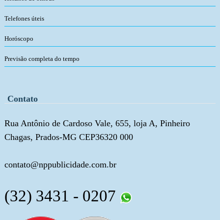
Telefones úteis
Horóscopo
Previsão completa do tempo
Contato
Rua Antônio de Cardoso Vale, 655, loja A, Pinheiro
Chagas, Prados-MG CEP36320 000
contato@nppublicidade.com.br
(32) 3431 - 0207