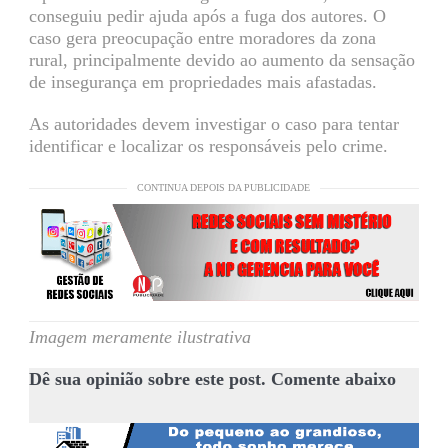
conseguiu pedir ajuda após a fuga dos autores. O
caso gera preocupação entre moradores da zona
rural, principalmente devido ao aumento da sensação
de insegurança em propriedades mais afastadas.
As autoridades devem investigar o caso para tentar
identificar e localizar os responsáveis pelo crime.
CONTINUA DEPOIS DA PUBLICIDADE
Imagem meramente ilustrativa
Dê sua opinião sobre este post. Comente abaixo