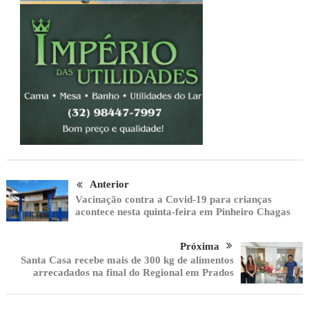
Anterior
Vacinação contra a Covid-19 para crianças
acontece nesta quinta-feira em Pinheiro Chagas
Próxima
Santa Casa recebe mais de 300 kg de alimentos
arrecadados na final do Regional em Prados