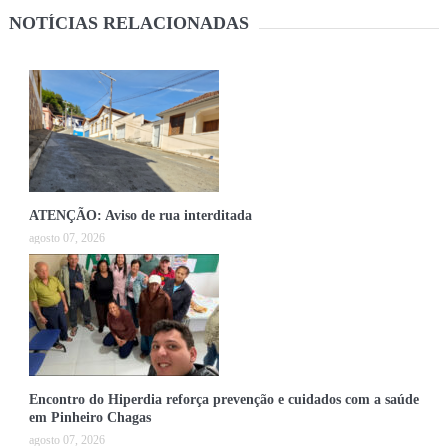
NOTÍCIAS RELACIONADAS
ATENÇÃO: Aviso de rua interditada
agosto 07, 2026
Encontro do Hiperdia reforça prevenção e cuidados com a saúde
em Pinheiro Chagas
agosto 07, 2026