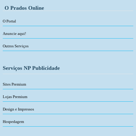
O Prados Online
O Portal
Anuncie aqui!
Outros Serviços
Serviços NP Publicidade
Sites Premium
Lojas Premium
Design e Impressos
Hospedagem