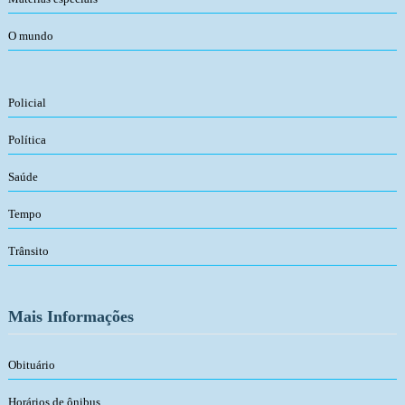
O mundo
Policial
Política
Saúde
Tempo
Trânsito
Mais Informações
Obituário
Horários de ônibus