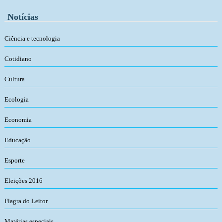
Notícias
Ciência e tecnologia
Cotidiano
Cultura
Ecologia
Economia
Educação
Esporte
Eleições 2016
Flagra do Leitor
Matérias especiais