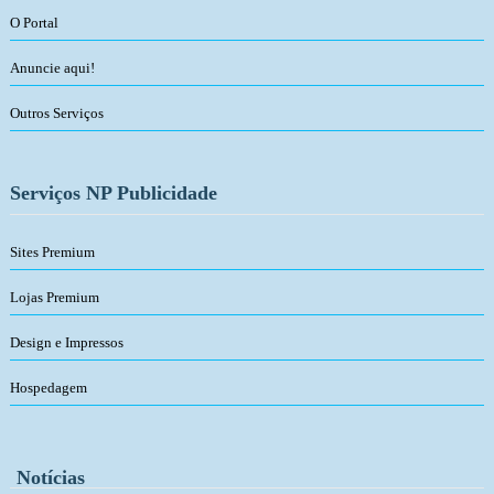
O Portal
Anuncie aqui!
Outros Serviços
Serviços NP Publicidade
Sites Premium
Lojas Premium
Design e Impressos
Hospedagem
Notícias