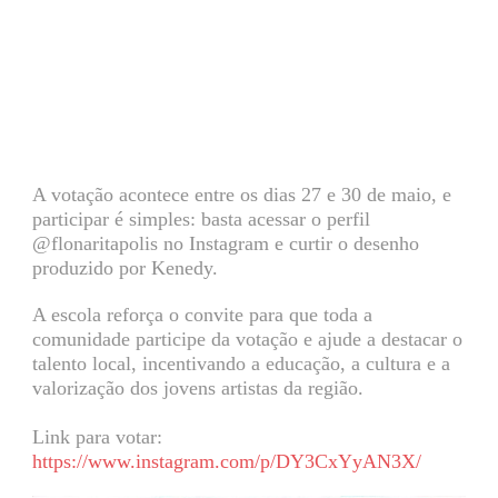
A votação acontece entre os dias 27 e 30 de maio, e
participar é simples: basta acessar o perfil
@flonaritapolis no Instagram e curtir o desenho
produzido por Kenedy.
A escola reforça o convite para que toda a
comunidade participe da votação e ajude a destacar o
talento local, incentivando a educação, a cultura e a
valorização dos jovens artistas da região.
Link para votar:
https://www.instagram.com/p/DY3CxYyAN3X/