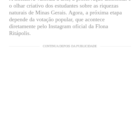
o olhar criativo dos estudantes sobre as riquezas
naturais de Minas Gerais. Agora, a próxima etapa
depende da votação popular, que acontece
diretamente pelo Instagram oficial da Flona
Ritápolis.
CONTINUA DEPOIS DA PUBLICIDADE