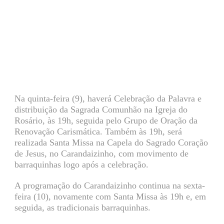
Na quinta-feira (9), haverá Celebração da Palavra e
distribuição da Sagrada Comunhão na Igreja do
Rosário, às 19h, seguida pelo Grupo de Oração da
Renovação Carismática. Também às 19h, será
realizada Santa Missa na Capela do Sagrado Coração
de Jesus, no Carandaizinho, com movimento de
barraquinhas logo após a celebração.
A programação do Carandaizinho continua na sexta-
feira (10), novamente com Santa Missa às 19h e, em
seguida, as tradicionais barraquinhas.