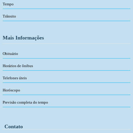
Tempo
Trânsito
Mais Informações
Obituário
Horários de ônibus
Telefones úteis
Horóscopo
Previsão completa do tempo
Contato