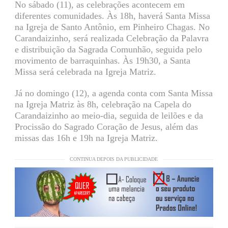
No sábado (11), as celebrações acontecem em
diferentes comunidades. Às 18h, haverá Santa Missa
na Igreja de Santo Antônio, em Pinheiro Chagas. No
Carandaizinho, será realizada Celebração da Palavra
e distribuição da Sagrada Comunhão, seguida pelo
movimento de barraquinhas. Às 19h30, a Santa
Missa será celebrada na Igreja Matriz.
Já no domingo (12), a agenda conta com Santa Missa
na Igreja Matriz às 8h, celebração na Capela do
Carandaizinho ao meio-dia, seguida de leilões e da
Procissão do Sagrado Coração de Jesus, além das
missas das 16h e 19h na Igreja Matriz.
CONTINUA DEPOIS DA PUBLICIDADE