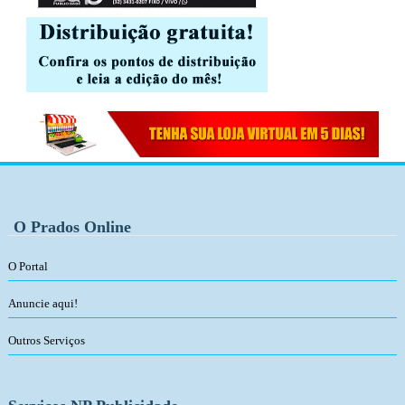
O Prados Online
O Portal
Anuncie aqui!
Outros Serviços