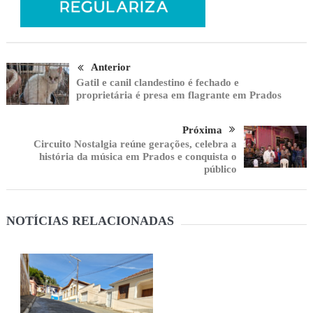
Anterior
Gatil e canil clandestino é fechado e
proprietária é presa em flagrante em Prados
Próxima
Circuito Nostalgia reúne gerações, celebra a
história da música em Prados e conquista o
público
NOTÍCIAS RELACIONADAS