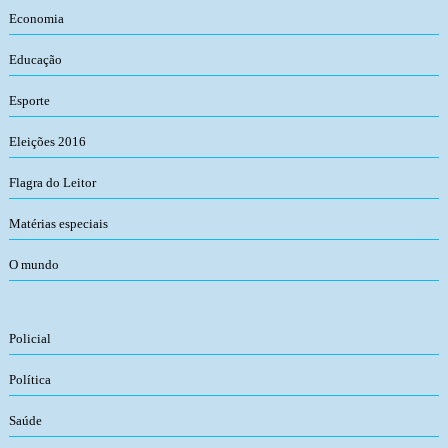
Economia
Educação
Esporte
Eleições 2016
Flagra do Leitor
Matérias especiais
O mundo
Policial
Política
Saúde