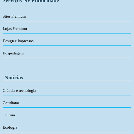
Serviços NP Publicidade
Sites Premium
Lojas Premium
Design e Impressos
Hospedagem
Notícias
Ciência e tecnologia
Cotidiano
Cultura
Ecologia