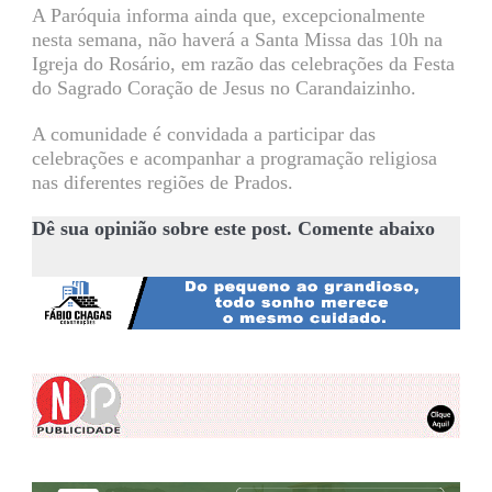
A Paróquia informa ainda que, excepcionalmente
nesta semana, não haverá a Santa Missa das 10h na
Igreja do Rosário, em razão das celebrações da Festa
do Sagrado Coração de Jesus no Carandaizinho.
A comunidade é convidada a participar das
celebrações e acompanhar a programação religiosa
nas diferentes regiões de Prados.
Dê sua opinião sobre este post. Comente abaixo