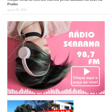
Prados
agosto 06, 2026