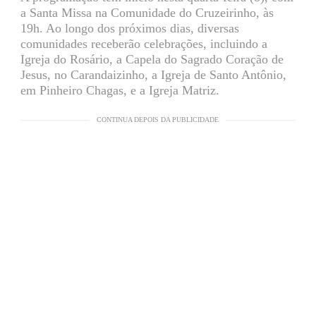
a Santa Missa na Comunidade do Cruzeirinho, às
19h. Ao longo dos próximos dias, diversas
comunidades receberão celebrações, incluindo a
Igreja do Rosário, a Capela do Sagrado Coração de
Jesus, no Carandaizinho, a Igreja de Santo Antônio,
em Pinheiro Chagas, e a Igreja Matriz.
CONTINUA DEPOIS DA PUBLICIDADE