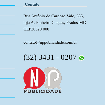
Contato
Rua Antônio de Cardoso Vale, 655,
loja A, Pinheiro Chagas, Prados-MG
CEP36320 000
contato@nppublicidade.com.br
(32) 3431 - 0207