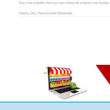
Este é um trabalho feito por uma vítima de acidente com Aranha
Autora: Dra. Flávia Emilie Heimovski