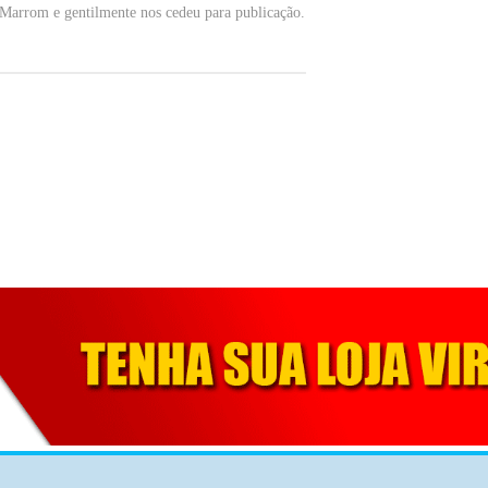
 Marrom e gentilmente nos cedeu para publicação.