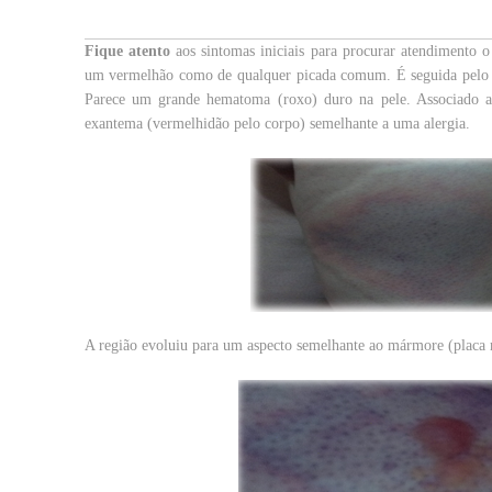
Fique atento
aos sintomas iniciais para procurar atendimento o
um vermelhão como de qualquer picada comum. É seguida pelo i
Parece um grande hematoma (roxo) duro na pele. Associado a 
exantema (vermelhidão pelo corpo) semelhante a uma alergia.
A região evoluiu para um aspecto semelhante ao mármore (placa