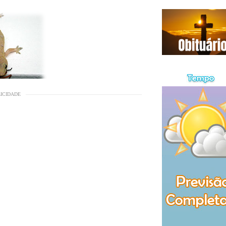
LICIDADE