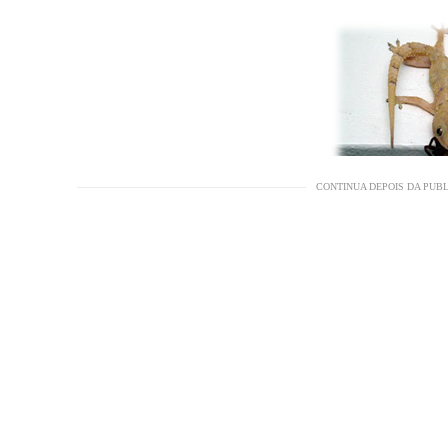
CONTINUA DEPOIS DA PUB