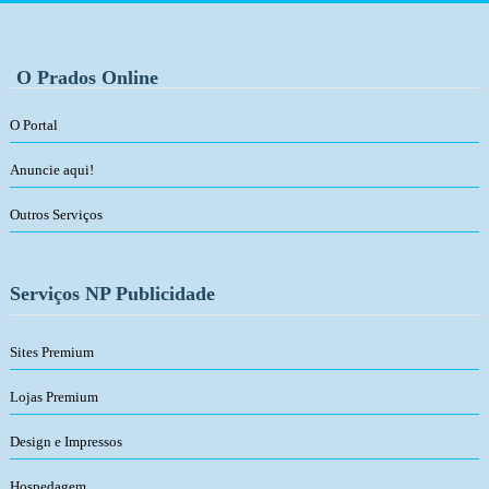
O Prados Online
O Portal
Anuncie aqui!
Outros Serviços
Serviços NP Publicidade
Sites Premium
Lojas Premium
Design e Impressos
Hospedagem