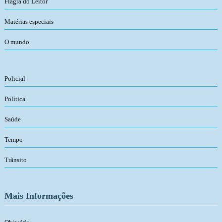
Flagra do Leitor
Matérias especiais
O mundo
Policial
Política
Saúde
Tempo
Trânsito
Mais Informações