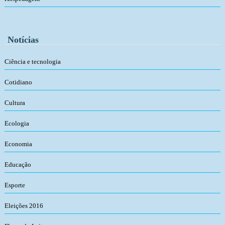
Notícias
Ciência e tecnologia
Cotidiano
Cultura
Ecologia
Economia
Educação
Esporte
Eleições 2016