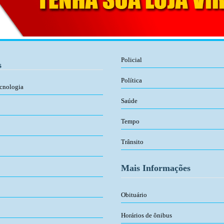
Policial
s
Política
ecnologia
Saúde
Tempo
Trânsito
Mais Informações
Obituário
Horários de ônibus