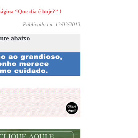
ágina “Que dia é hoje?” !
Publicado em 13/03/2013
nte abaixo