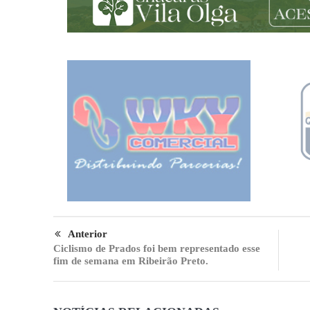
Anterior
Ciclismo de Prados foi bem representado esse
fim de semana em Ribeirão Preto.