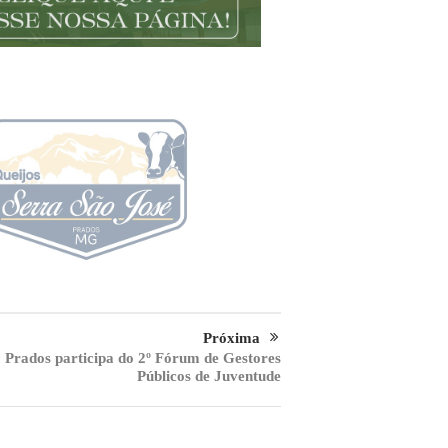
Próxima
Prados participa do 2º Fórum de Gestores
Públicos de Juventude