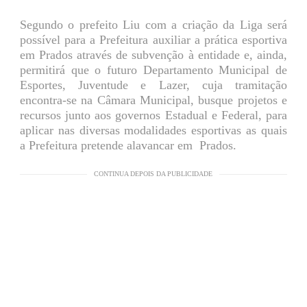
Segundo o prefeito Liu com a criação da Liga será
possível para a Prefeitura auxiliar a prática esportiva
em Prados através de subvenção à entidade e, ainda,
permitirá que o futuro Departamento Municipal de
Esportes, Juventude e Lazer, cuja tramitação
encontra-se na Câmara Municipal, busque projetos e
recursos junto aos governos Estadual e Federal, para
aplicar nas diversas modalidades esportivas as quais
a Prefeitura pretende alavancar em Prados.
CONTINUA DEPOIS DA PUBLICIDADE