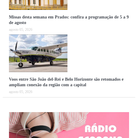
Missas desta semana em Prados: confira a programação de 5 a 9
de agosto
agosto 05, 2026
Voos entre São João del-Rei e Belo Horizonte são retomados e
ampliam conexão da região com a capital
agosto 05, 2026