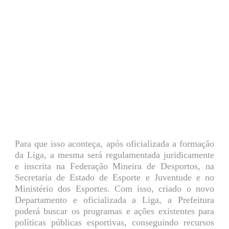
Para que isso aconteça, após oficializada a formação
da Liga, a mesma será regulamentada juridicamente
e inscrita na Federação Mineira de Desportos, na
Secretaria de Estado de Esporte e Juventude e no
Ministério dos Esportes. Com isso, criado o novo
Departamento e oficializada a Liga, a Prefeitura
poderá buscar os programas e ações existentes para
políticas públicas esportivas, conseguindo recursos