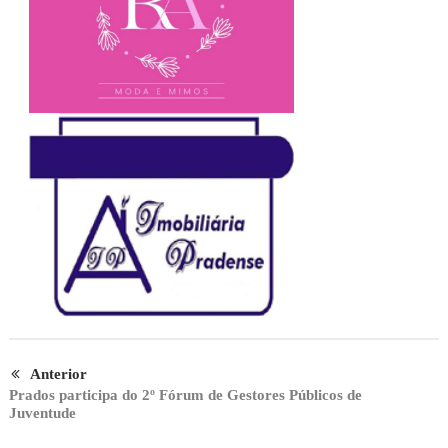
Anterior
Prados participa do 2º Fórum de Gestores Públicos de
Juventude