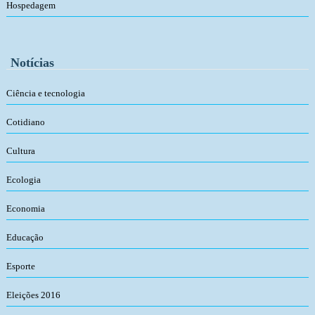
Hospedagem
Notícias
Ciência e tecnologia
Cotidiano
Cultura
Ecologia
Economia
Educação
Esporte
Eleições 2016