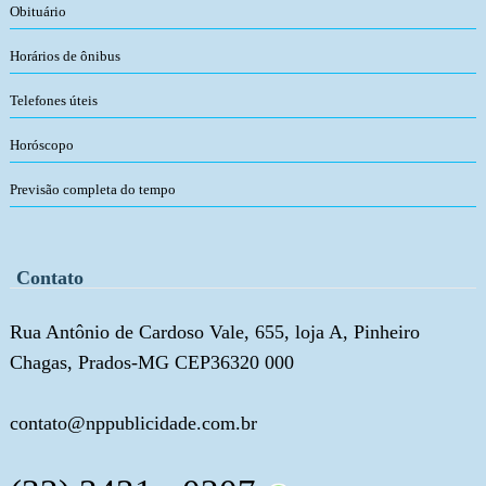
Obituário
Horários de ônibus
Telefones úteis
Horóscopo
Previsão completa do tempo
Contato
Rua Antônio de Cardoso Vale, 655, loja A, Pinheiro
Chagas, Prados-MG CEP36320 000
contato@nppublicidade.com.br