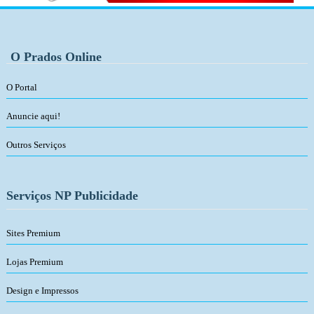
O Prados Online
O Portal
Anuncie aqui!
Outros Serviços
Serviços NP Publicidade
Sites Premium
Lojas Premium
Design e Impressos