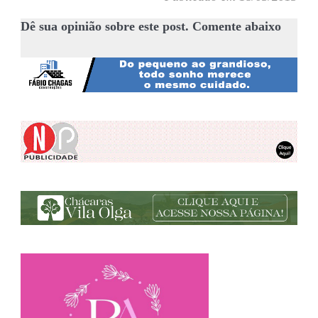
Dê sua opinião sobre este post. Comente abaixo