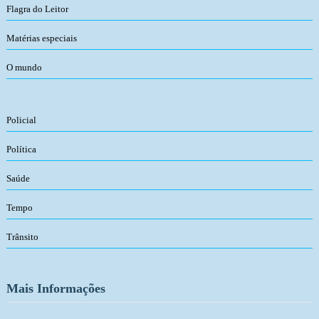
Flagra do Leitor
Matérias especiais
O mundo
Policial
Política
Saúde
Tempo
Trânsito
Mais Informações