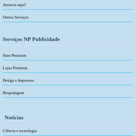
Anuncie aqui!
Outros Serviços
Serviços NP Publicidade
Sites Premium
Lojas Premium
Design e Impressos
Hospedagem
Notícias
Ciência e tecnologia