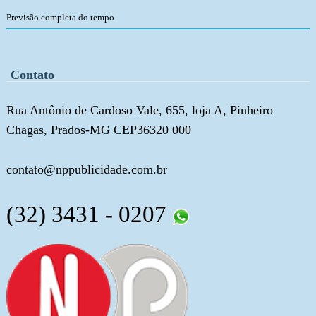
Previsão completa do tempo
Contato
Rua Antônio de Cardoso Vale, 655, loja A, Pinheiro
Chagas, Prados-MG CEP36320 000
contato@nppublicidade.com.br
(32) 3431 - 0207