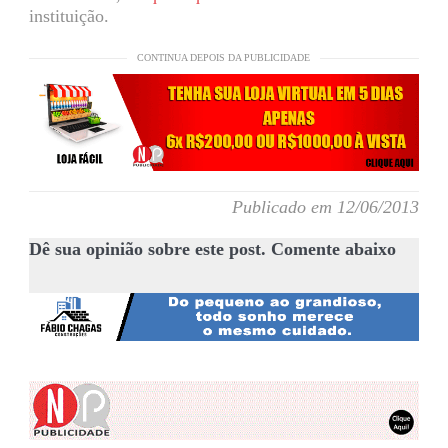
instituição.
CONTINUA DEPOIS DA PUBLICIDADE
Publicado em 12/06/2013
Dê sua opinião sobre este post. Comente abaixo