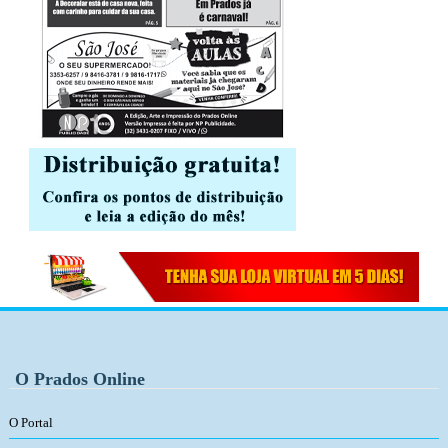
O Prados Online
O Portal