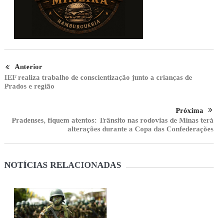
Anterior
IEF realiza trabalho de conscientização junto a crianças de
Prados e região
Próxima
Pradenses, fiquem atentos: Trânsito nas rodovias de Minas terá
alterações durante a Copa das Confederações
NOTÍCIAS RELACIONADAS