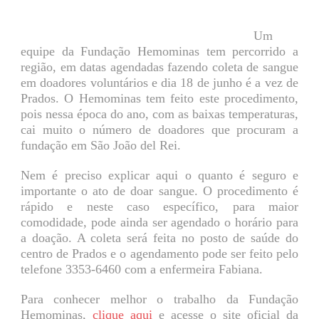
Um
equipe da Fundação Hemominas tem percorrido a
região, em datas agendadas fazendo coleta de sangue
em doadores voluntários e dia 18 de junho é a vez de
Prados. O Hemominas tem feito este procedimento,
pois nessa época do ano, com as baixas temperaturas,
cai muito o número de doadores que procuram
a
fundação em São João del Rei.
Nem é preciso explicar aqui o quanto é seguro e
importante o ato de doar sangue. O procedimento é
rápido e neste caso específico, para maior
comodidade, pode ainda ser agendado o horário para
a doação. A coleta será feita no posto de saúde do
centro de Prados e o agendamento pode ser feito pelo
telefone 3353-6460 com a
enfermeira Fabiana.
Para conhecer melhor o trabalho da Fundação
Hemominas,
clique aqui
e acesse o site oficial da