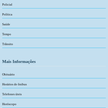
Policial
Política
Saúde
Tempo
Trânsito
Mais Informações
Obituário
Horários de ônibus
Telefones úteis
Horóscopo