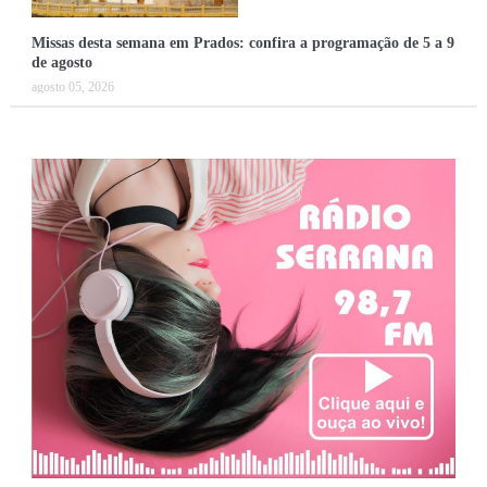
Missas desta semana em Prados: confira a programação de 5 a 9
de agosto
agosto 05, 2026