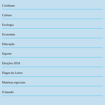
Cotidiano
Cultura
Ecologia
Economia
Educação
Esporte
Eleições 2016
Flagra do Leitor
Matérias especiais
O mundo