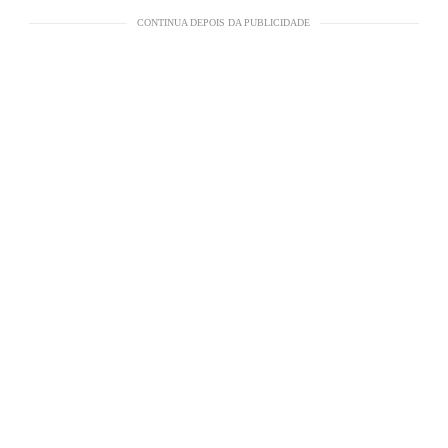
CONTINUA DEPOIS DA PUBLICIDADE