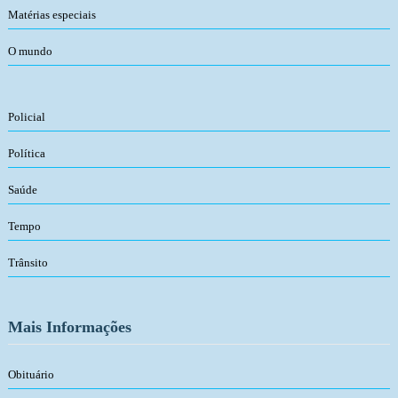
Matérias especiais
O mundo
Policial
Política
Saúde
Tempo
Trânsito
Mais Informações
Obituário