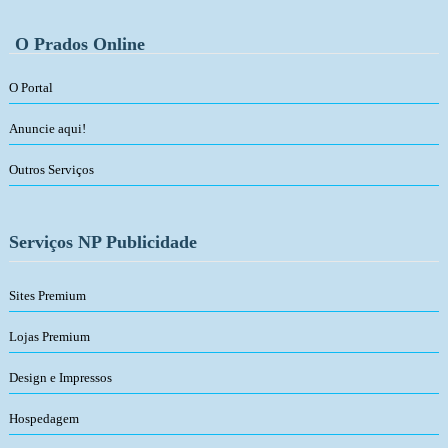
O Prados Online
O Portal
Anuncie aqui!
Outros Serviços
Serviços NP Publicidade
Sites Premium
Lojas Premium
Design e Impressos
Hospedagem