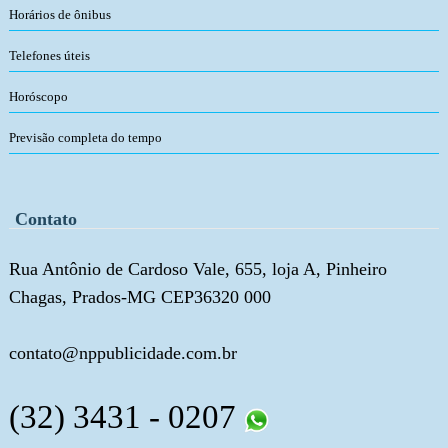
Horários de ônibus
Telefones úteis
Horóscopo
Previsão completa do tempo
Contato
Rua Antônio de Cardoso Vale, 655, loja A, Pinheiro
Chagas, Prados-MG CEP36320 000
contato@nppublicidade.com.br
(32) 3431 - 0207