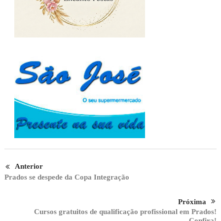
Anterior
Prados se despede da Copa Integração
Próxima
Cursos gratuitos de qualificação profissional em Prados!
Confira!