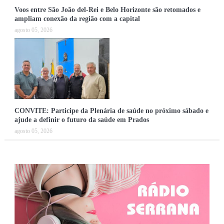
Voos entre São João del-Rei e Belo Horizonte são retomados e
ampliam conexão da região com a capital
agosto 05, 2026
CONVITE: Participe da Plenária de saúde no próximo sábado e
ajude a definir o futuro da saúde em Prados
agosto 05, 2026