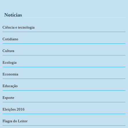
Notícias
Ciência e tecnologia
Cotidiano
Cultura
Ecologia
Economia
Educação
Esporte
Eleições 2016
Flagra do Leitor