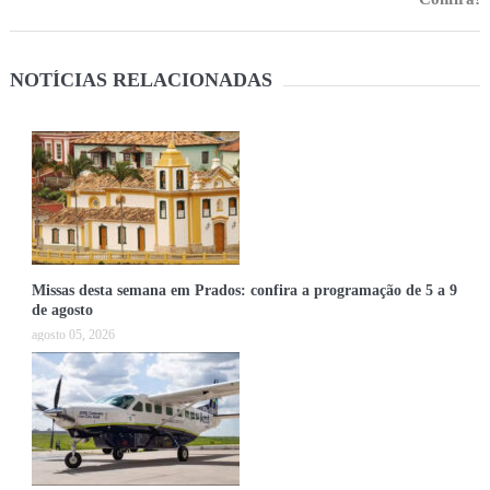
NOTÍCIAS RELACIONADAS
Missas desta semana em Prados: confira a programação de 5 a 9
de agosto
agosto 05, 2026