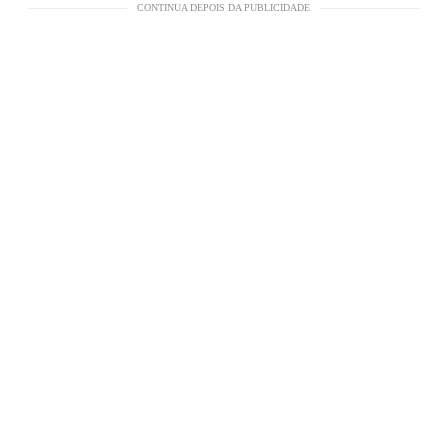
CONTINUA DEPOIS DA PUBLICIDADE