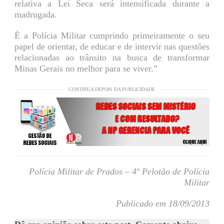
relativa a Lei Seca
será intensificada durante a
madrugada.
É a Polícia Militar cumprindo primeiramente o seu
papel de orientar, de educar e de intervir nas questões
relacionadas ao trânsito na busca de transformar
Minas Gerais no melhor para se viver.”
CONTINUA DEPOIS DA PUBLICIDADE
Polícia Militar de Prados – 4º Pelotão de Polícia
Militar
Publicado em 18/09/2013