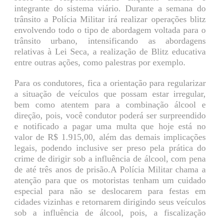
integrante do sistema viário. Durante a semana do
trânsito a Polícia Militar irá realizar operações blitz
envolvendo todo o tipo de abordagem voltada para o
trânsito urbano, intensificando as abordagens
relativas à Lei Seca, a realização de Blitz educativa
entre outras ações, como palestras por exemplo.
Para os condutores, fica a orientação para regularizar
a situação de veículos que possam estar irregular,
bem como atentem para a combinação álcool e
direção, pois, você condutor poderá ser surpreendido
e notificado a pagar uma multa que hoje está no
valor de R$ 1.915,00, além das demais implicações
legais, podendo inclusive ser preso pela prática do
crime de dirigir sob a influência de álcool, com pena
de até três anos de prisão.A Polícia Militar chama a
atenção para que os motoristas tenham um cuidado
especial para não se deslocarem para festas em
cidades vizinhas e retornarem dirigindo seus veículos
sob a influência de álcool, pois, a fiscalização