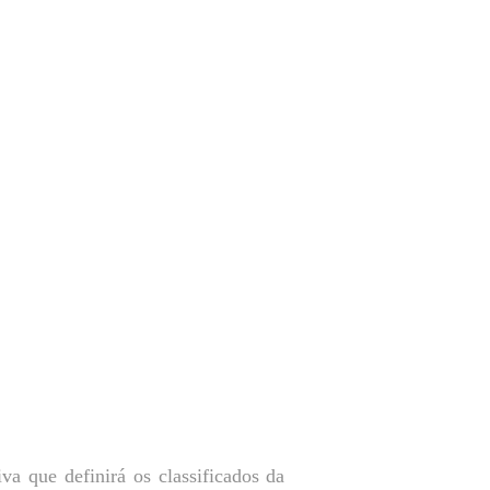
a que definirá os classificados da