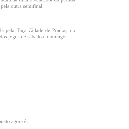
pela outra semifinal.
a pela Taça Cidade de Prados, no
 dos jogos de sábado e domingo:
nato agora é: