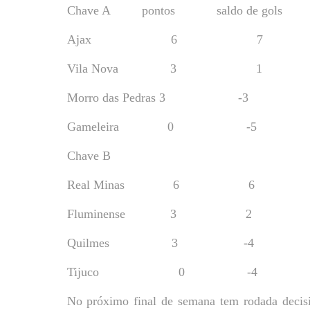
Chave A pontos saldo de gols
Ajax 6 7
Vila Nova 3 1
Morro das Pedras 3 -3
Gameleira 0 -5
Chave B
Real Minas 6 6
Fluminense 3 2
Quilmes 3 -4
Tijuco 0 -4
No próximo final de semana tem rodada decisiv