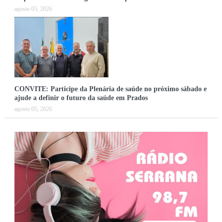
agosto 05, 2026
CONVITE: Participe da Plenária de saúde no próximo sábado e
ajude a definir o futuro da saúde em Prados
agosto 05, 2026