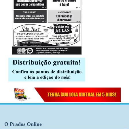
O Prados Online