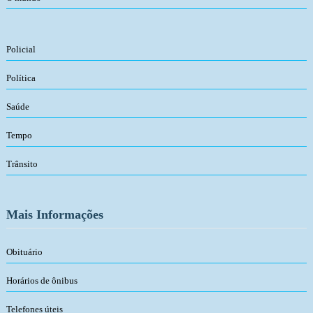
Policial
Política
Saúde
Tempo
Trânsito
Mais Informações
Obituário
Horários de ônibus
Telefones úteis