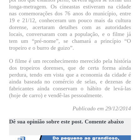
longa-metragem. Os cineastas estiveram na cidade
nas comemorações dos 76 anos do município, entre
19 e 21/12, conheceram um pouco mais da cultura
dorense, acertaram detalhes com as autoridades
locais, conversaram com a população, e o filme já
tem um “pré-nome”, se chamará a princípio “O
tropeiro e o burro de guizo”.
O filme é um reconhecimento merecido pela história
dos tropeiros dorenses, que de certa forma ainda
perdura, tendo em vista que a economia da cidade é
ainda baseada no comércio de selas, e dezenas de
fabricantes ainda conservam o hábito de levá-las
(hoje de carro) e vendê-las pessoalmente.
Publicado em 29/12/2014
Dê sua opinião sobre este post. Comente abaixo