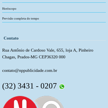
Horóscopo
Previsão completa do tempo
Contato
Rua Antônio de Cardoso Vale, 655, loja A, Pinheiro
Chagas, Prados-MG CEP36320 000
contato@nppublicidade.com.br
(32) 3431 - 0207