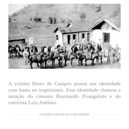
A vizinha Dores de Campos possui sua identidade
com bases no tropeirismo. Esta identidade chamou a
atenção do cineasta Raymundo Evangelista e do
roteirista Luiz Antônio.
CONTINUA DEPOIS DA PUBLICIDADE