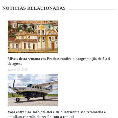
NOTÍCIAS RELACIONADAS
Missas desta semana em Prados: confira a programação de 5 a 9
de agosto
agosto 05, 2026
Voos entre São João del-Rei e Belo Horizonte são retomados e
ampliam conexão da região com a capital