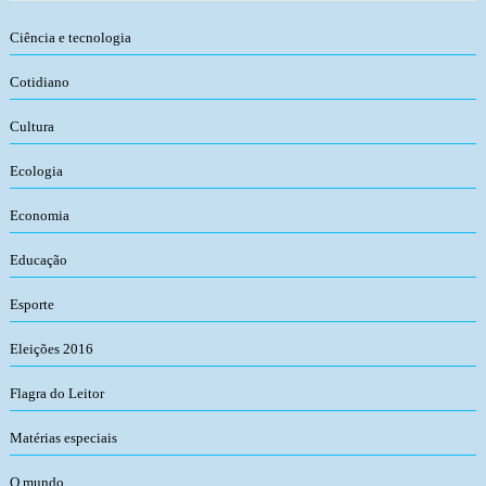
Ciência e tecnologia
Cotidiano
Cultura
Ecologia
Economia
Educação
Esporte
Eleições 2016
Flagra do Leitor
Matérias especiais
O mundo