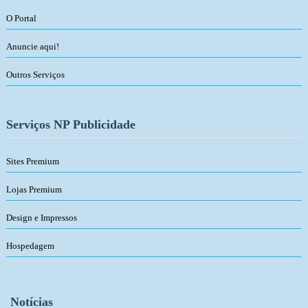
O Portal
Anuncie aqui!
Outros Serviços
Serviços NP Publicidade
Sites Premium
Lojas Premium
Design e Impressos
Hospedagem
Notícias