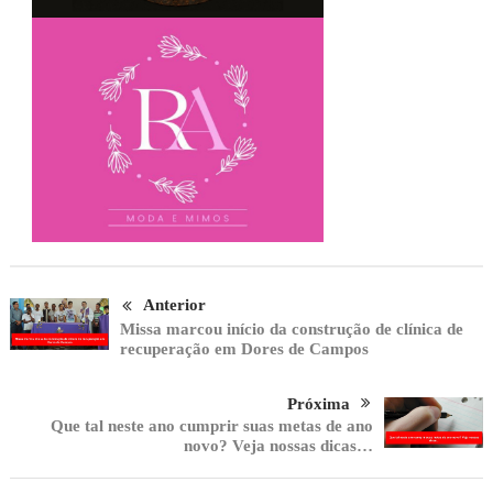
Anterior
Missa marcou início da construção de clínica de
recuperação em Dores de Campos
Próxima
Que tal neste ano cumprir suas metas de ano
novo? Veja nossas dicas…