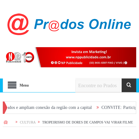
Menu
e ampliam conexão da região com a capital
CONVITE: Participe da Plenári
HOME
CULTURA
TROPEIRISMO DE DORES DE CAMPOS VAI VIRAR FILME