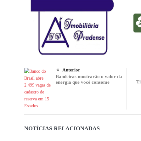
Anterior
Bandeiras mostrarão o valor da
Ti
energia que você consome
NOTÍCIAS RELACIONADAS