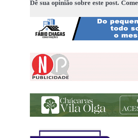
Dê sua opinião sobre este post. Come