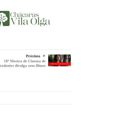
Próxima
18ª Mostra de Cinema de
radentes divulga seus filmes