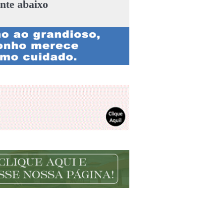
nte abaixo