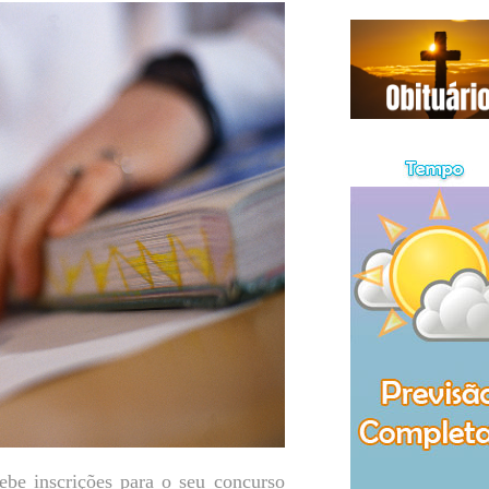
ebe inscrições para o seu concurso