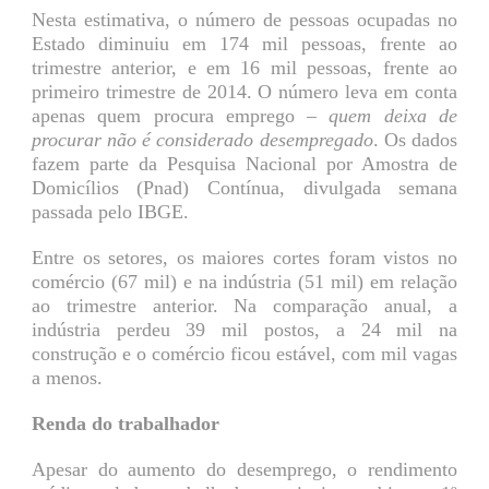
Nesta estimativa, o número de pessoas ocupadas no
Estado diminuiu em 174 mil pessoas, frente ao
trimestre anterior, e em 16 mil pessoas, frente ao
primeiro trimestre de 2014. O número leva em conta
apenas quem procura emprego –
quem deixa de
procurar não é considerado desempregado
. Os dados
fazem parte da Pesquisa Nacional por Amostra de
Domicílios (Pnad) Contínua, divulgada semana
passada pelo IBGE.
Entre os setores, os maiores cortes foram vistos no
comércio (67 mil) e na indústria (51 mil) em relação
ao trimestre anterior. Na comparação anual, a
indústria perdeu 39 mil postos, a 24 mil na
construção e o comércio ficou estável, com mil vagas
a menos.
Renda do trabalhador
Apesar do aumento do desemprego, o rendimento