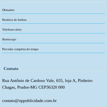
Obituário
Horários de ônibus
Telefones úteis
Horóscopo
Previsão completa do tempo
Contato
Rua Antônio de Cardoso Vale, 655, loja A, Pinheiro
Chagas, Prados-MG CEP36320 000
contato@nppublicidade.com.br