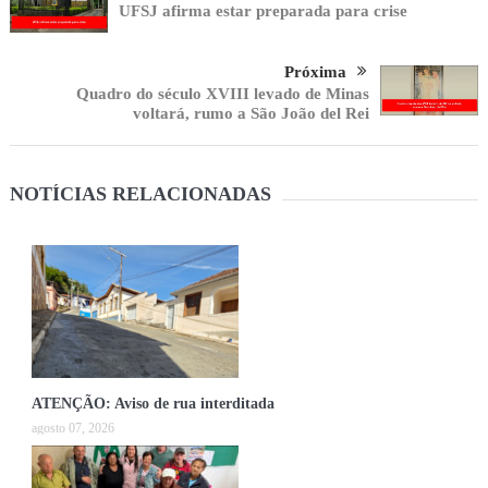
UFSJ afirma estar preparada para crise
Próxima
Quadro do século XVIII levado de Minas
voltará, rumo a São João del Rei
NOTÍCIAS RELACIONADAS
ATENÇÃO: Aviso de rua interditada
agosto 07, 2026