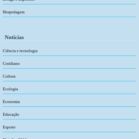
Hospedagem
Notícias
Ciência e tecnologia
Cotidiano
Cultura
Ecologia
Economia
Educação
Esporte