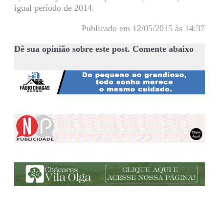
igual período de 2014.
Publicado em 12/05/2015 às 14:37
Dê sua opinião sobre este post. Comente abaixo