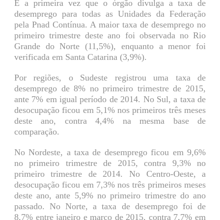
É a primeira vez que o órgão divulga a taxa de
desemprego para todas as Unidades da Federação
pela Pnad Contínua. A maior taxa de desemprego no
primeiro trimestre deste ano foi observada no Rio
Grande do Norte (11,5%), enquanto a menor foi
verificada em Santa Catarina (3,9%).
Por regiões, o Sudeste registrou uma taxa de
desemprego de 8% no primeiro trimestre de 2015,
ante 7% em igual período de 2014. No Sul, a taxa de
desocupação ficou em 5,1% nos primeiros três meses
deste ano, contra 4,4% na mesma base de
comparação.
No Nordeste, a taxa de desemprego ficou em 9,6%
no primeiro trimestre de 2015, contra 9,3% no
primeiro trimestre de 2014. No Centro-Oeste, a
desocupação ficou em 7,3% nos três primeiros meses
deste ano, ante 5,9% no primeiro trimestre do ano
passado. No Norte, a taxa de desemprego foi de
8,7% entre janeiro e março de 2015, contra 7,7% em