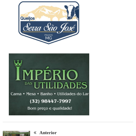
Anterior