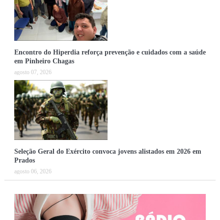
Encontro do Hiperdia reforça prevenção e cuidados com a saúde
em Pinheiro Chagas
agosto 07, 2026
Seleção Geral do Exército convoca jovens alistados em 2026 em
Prados
agosto 06, 2026