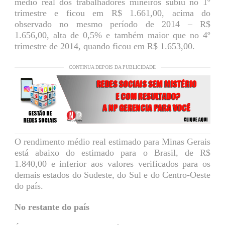
médio real dos trabalhadores mineiros subiu no 1º
trimestre e ficou em R$ 1.661,00, acima do
observado no mesmo período de 2014 – R$
1.656,00, alta de 0,5% e também maior que no 4º
trimestre de 2014, quando ficou em R$ 1.653,00.
CONTINUA DEPOIS DA PUBLICIDADE
O rendimento médio real estimado para Minas Gerais
está abaixo do estimado para o Brasil, de R$
1.840,00 e inferior aos valores verificados para os
demais estados do Sudeste, do Sul e do Centro-Oeste
do país.
No restante do país