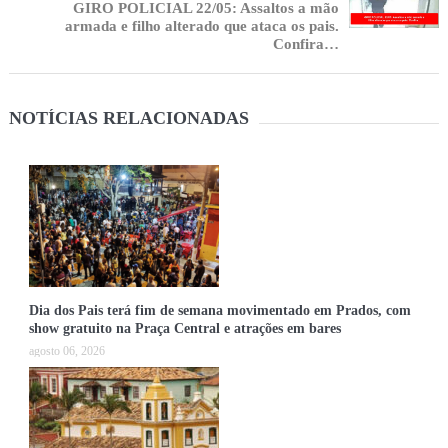
GIRO POLICIAL 22/05: Assaltos a mão
armada e filho alterado que ataca os pais.
Confira…
NOTÍCIAS RELACIONADAS
Dia dos Pais terá fim de semana movimentado em Prados, com
show gratuito na Praça Central e atrações em bares
agosto 06, 2026