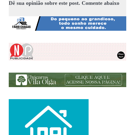
Dê sua opinião sobre este post. Comente abaixo