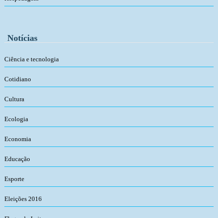
Notícias
Ciência e tecnologia
Cotidiano
Cultura
Ecologia
Economia
Educação
Esporte
Eleições 2016