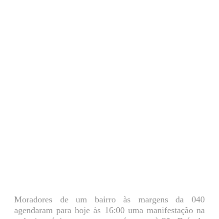
Moradores de um bairro às margens da 040
agendaram para hoje às 16:00 uma manifestação na