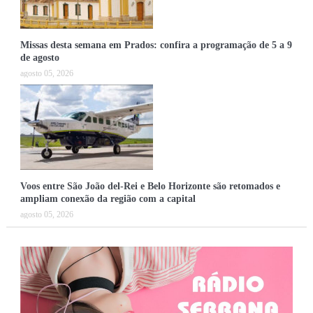
Missas desta semana em Prados: confira a programação de 5 a 9
de agosto
agosto 05, 2026
Voos entre São João del-Rei e Belo Horizonte são retomados e
ampliam conexão da região com a capital
agosto 05, 2026