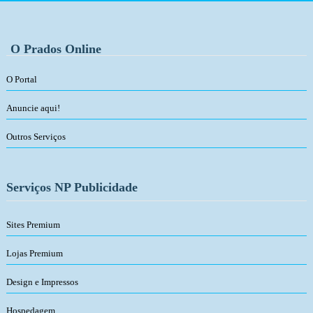
O Prados Online
O Portal
Anuncie aqui!
Outros Serviços
Serviços NP Publicidade
Sites Premium
Lojas Premium
Design e Impressos
Hospedagem