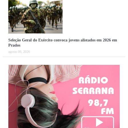
Seleção Geral do Exército convoca jovens alistados em 2026 em
Prados
agosto 06, 2026