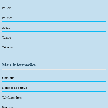
Policial
Política
Saúde
Tempo
Trânsito
Mais Informações
Obituário
Horários de ônibus
Telefones úteis
Horóscopo