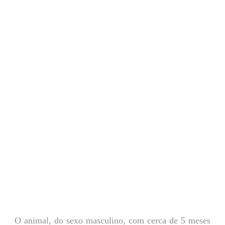
O animal, do sexo masculino, com cerca de 5 meses