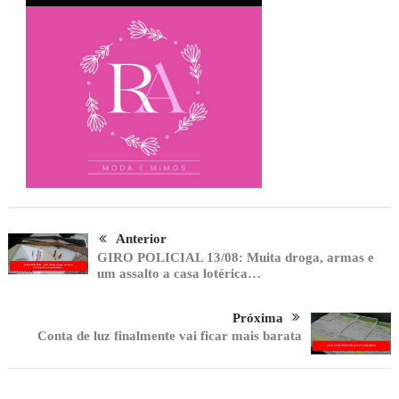
Anterior
GIRO POLICIAL 13/08: Muita droga, armas e
um assalto a casa lotérica…
Próxima
Conta de luz finalmente vai ficar mais barata