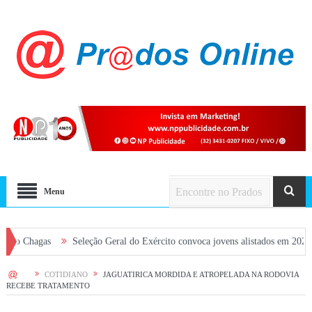
Menu
gas
Seleção Geral do Exército convoca jovens alistados em 2026 em Prado
HOME
COTIDIANO
JAGUATIRICA MORDIDA E ATROPELADA NA RODOVIA
RECEBE TRATAMENTO