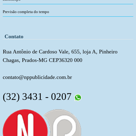
Previsão completa do tempo
Contato
Rua Antônio de Cardoso Vale, 655, loja A, Pinheiro
Chagas, Prados-MG CEP36320 000
contato@nppublicidade.com.br
(32) 3431 - 0207