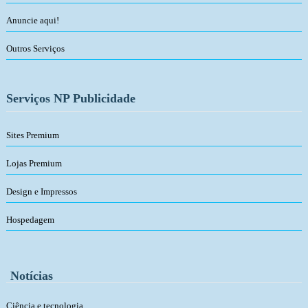
Anuncie aqui!
Outros Serviços
Serviços NP Publicidade
Sites Premium
Lojas Premium
Design e Impressos
Hospedagem
Notícias
Ciência e tecnologia