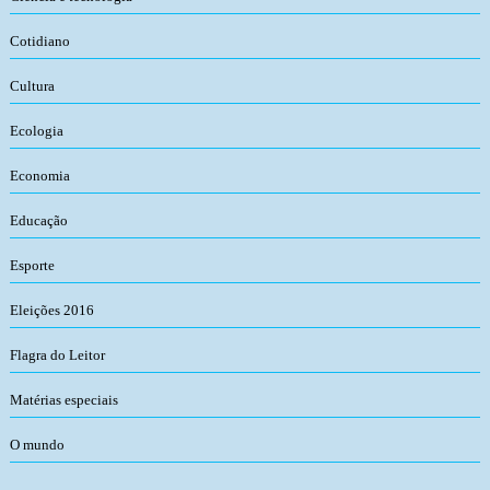
Cotidiano
Cultura
Ecologia
Economia
Educação
Esporte
Eleições 2016
Flagra do Leitor
Matérias especiais
O mundo