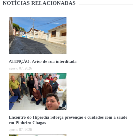
NOTÍCIAS RELACIONADAS
ATENÇÃO: Aviso de rua interditada
agosto 07, 2026
Encontro do Hiperdia reforça prevenção e cuidados com a saúde
em Pinheiro Chagas
agosto 07, 2026