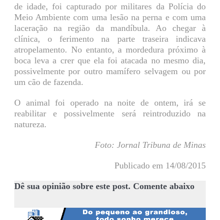
de idade, foi capturado por militares da Polícia do
Meio Ambiente com uma lesão na perna e com uma
laceração na região da mandíbula. Ao chegar à
clínica, o ferimento na parte traseira indicava
atropelamento. No entanto, a mordedura próximo à
boca leva a crer que ela foi atacada no mesmo dia,
possivelmente por outro mamífero selvagem ou por
um cão de fazenda.
O animal foi operado na noite de ontem, irá se
reabilitar e possivelmente será reintroduzido na
natureza.
Foto: Jornal Tribuna de Minas
Publicado em 14/08/2015
Dê sua opinião sobre este post. Comente abaixo