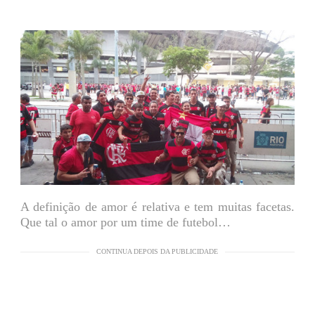
A definição de amor é relativa e tem muitas facetas.
Que tal o amor por um time de futebol…
CONTINUA DEPOIS DA PUBLICIDADE