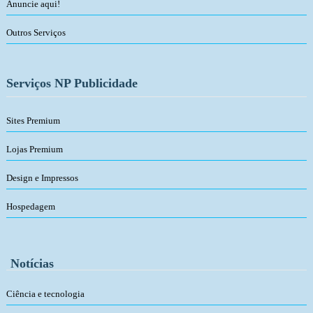
Anuncie aqui!
Outros Serviços
Serviços NP Publicidade
Sites Premium
Lojas Premium
Design e Impressos
Hospedagem
Notícias
Ciência e tecnologia