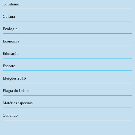
Cotidiano
Cultura
Ecologia
Economia
Educação
Esporte
Eleições 2016
Flagra do Leitor
Matérias especiais
O mundo