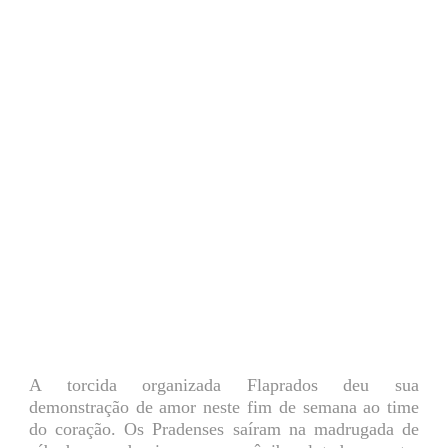
A torcida organizada Flaprados deu sua
demonstração de amor neste fim de semana ao time
do coração. Os Pradenses saíram na madrugada de