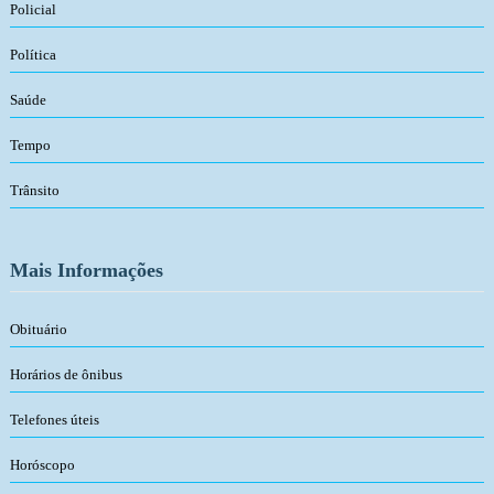
Policial
Política
Saúde
Tempo
Trânsito
Mais Informações
Obituário
Horários de ônibus
Telefones úteis
Horóscopo