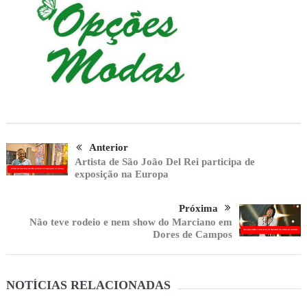
Anterior
Artista de São João Del Rei participa de
exposição na Europa
Próxima
Não teve rodeio e nem show do Marciano em
Dores de Campos
NOTÍCIAS RELACIONADAS