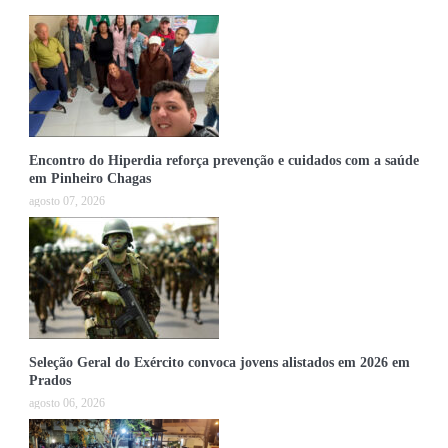
Encontro do Hiperdia reforça prevenção e cuidados com a saúde
em Pinheiro Chagas
agosto 07, 2026
Seleção Geral do Exército convoca jovens alistados em 2026 em
Prados
agosto 06, 2026