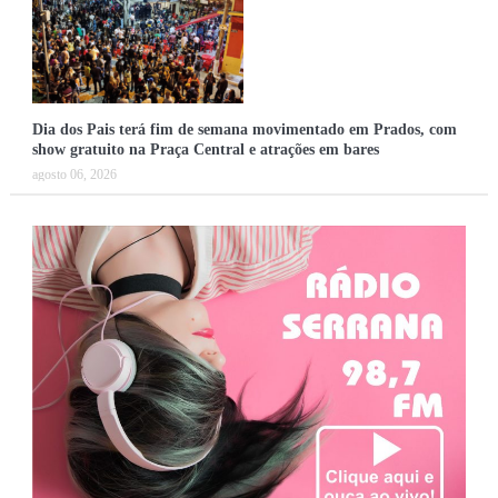
Dia dos Pais terá fim de semana movimentado em Prados, com
show gratuito na Praça Central e atrações em bares
agosto 06, 2026