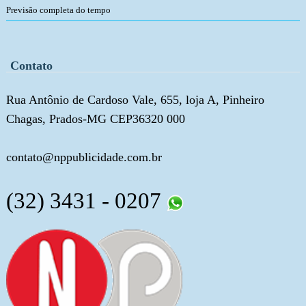
Previsão completa do tempo
Contato
Rua Antônio de Cardoso Vale, 655, loja A, Pinheiro
Chagas, Prados-MG CEP36320 000
contato@nppublicidade.com.br
(32) 3431 - 0207