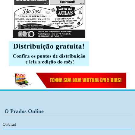
O Prados Online
O Portal