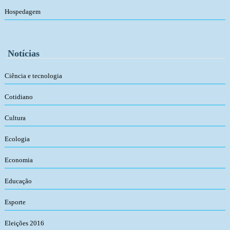
Hospedagem
Notícias
Ciência e tecnologia
Cotidiano
Cultura
Ecologia
Economia
Educação
Esporte
Eleições 2016