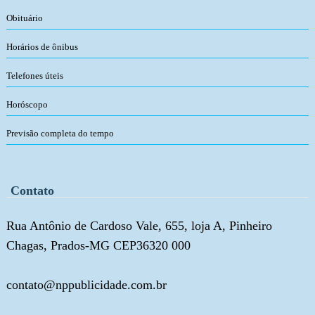
Obituário
Horários de ônibus
Telefones úteis
Horóscopo
Previsão completa do tempo
Contato
Rua Antônio de Cardoso Vale, 655, loja A, Pinheiro
Chagas, Prados-MG CEP36320 000
contato@nppublicidade.com.br