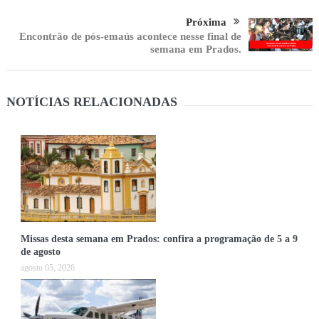
Próxima
Encontrão de pós-emaús acontece nesse final de
semana em Prados.
NOTÍCIAS RELACIONADAS
Missas desta semana em Prados: confira a programação de 5 a 9
de agosto
agosto 05, 2026