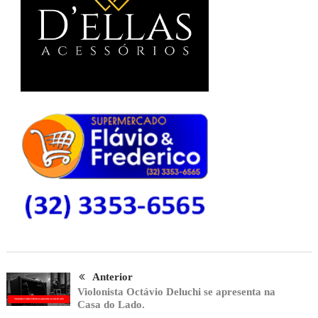
Anterior
Violonista Octávio Deluchi se apresenta na
Casa do Lado.