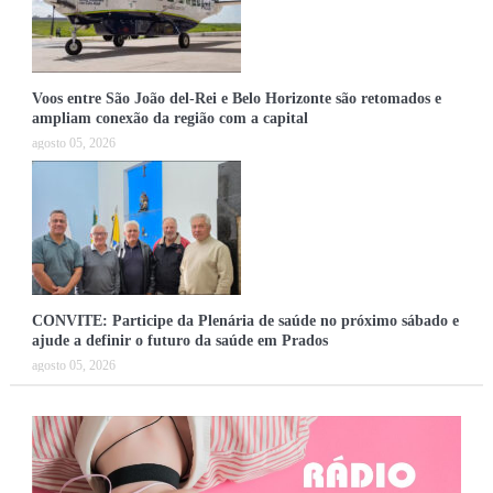
Voos entre São João del-Rei e Belo Horizonte são retomados e
ampliam conexão da região com a capital
agosto 05, 2026
CONVITE: Participe da Plenária de saúde no próximo sábado e
ajude a definir o futuro da saúde em Prados
agosto 05, 2026