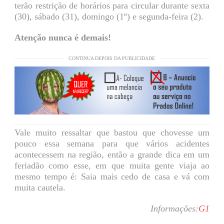
terão restrição de horários para circular durante sexta
(30), sábado (31), domingo (1º) e segunda-feira (2).
Atenção nunca é demais!
CONTINUA DEPOIS DA PUBLICIDADE
Vale muito ressaltar que bastou que chovesse um
pouco essa semana para que vários acidentes
acontecessem na região, então a grande dica em um
feriadão como esse, em que muita gente viaja ao
mesmo tempo é: Saia mais cedo de casa e vá com
muita cautela.
Informações:
G1