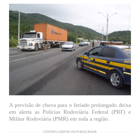
A previsão de chuva para o feriado prolongado deixa
em alerta as Polícias Rodoviária Federal (PRF) e
Militar Rodoviária (PMR) em toda a região.
CONTINUA DEPOIS DA PUBLICIDADE