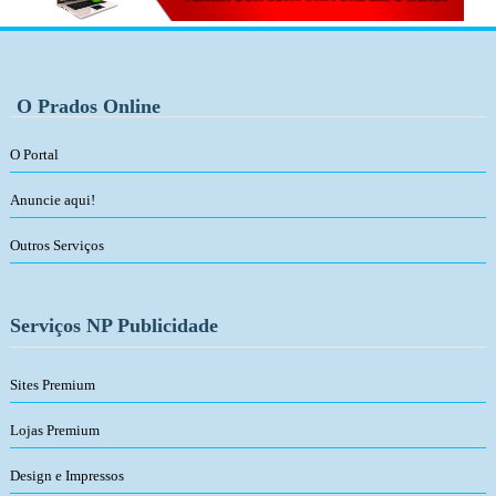
O Prados Online
O Portal
Anuncie aqui!
Outros Serviços
Serviços NP Publicidade
Sites Premium
Lojas Premium
Design e Impressos