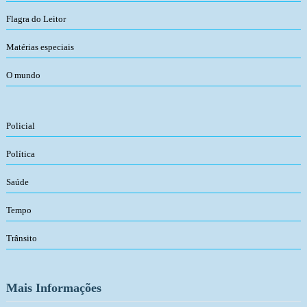
Flagra do Leitor
Matérias especiais
O mundo
Policial
Política
Saúde
Tempo
Trânsito
Mais Informações