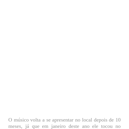
O músico volta a se apresentar no local depois de 10
meses, já que em janeiro deste ano ele tocou no