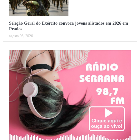
Seleção Geral do Exército convoca jovens alistados em 2026 em
Prados
agosto 06, 2026