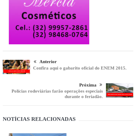
Anterior
Confira aqui o gabarito oficial do ENEM 2015.
Próxima
Polícias rodoviárias farão operações especiais
durante o feriadão.
NOTÍCIAS RELACIONADAS