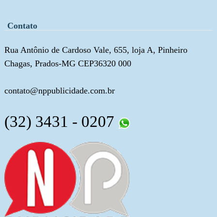
Contato
Rua Antônio de Cardoso Vale, 655, loja A, Pinheiro
Chagas, Prados-MG CEP36320 000
contato@nppublicidade.com.br
(32) 3431 - 0207