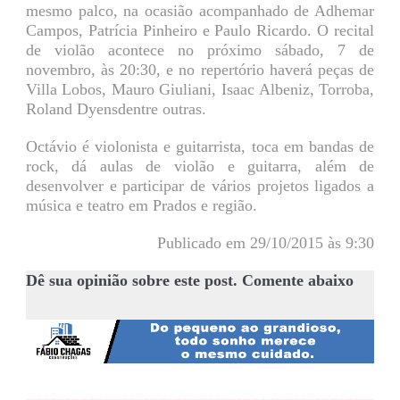
mesmo palco, na ocasião acompanhado de Adhemar
Campos, Patrícia Pinheiro e Paulo Ricardo. O recital
de violão acontece no próximo sábado, 7 de
novembro, às 20:30, e no repertório haverá peças de
Villa Lobos, Mauro Giuliani, Isaac Albeniz, Torroba,
Roland Dyensdentre outras.
Octávio é violonista e guitarrista, toca em bandas de
rock, dá aulas de violão e guitarra, além de
desenvolver e participar de vários projetos ligados a
música e teatro em Prados e região.
Publicado em 29/10/2015 às 9:30
Dê sua opinião sobre este post. Comente abaixo