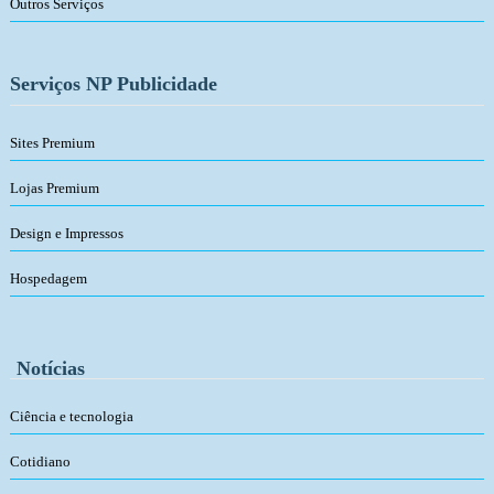
Outros Serviços
Serviços NP Publicidade
Sites Premium
Lojas Premium
Design e Impressos
Hospedagem
Notícias
Ciência e tecnologia
Cotidiano