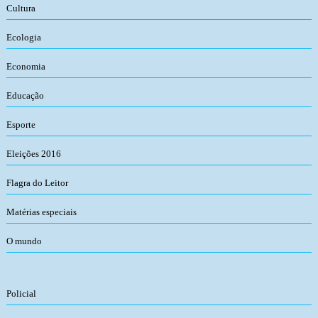
Cultura
Ecologia
Economia
Educação
Esporte
Eleições 2016
Flagra do Leitor
Matérias especiais
O mundo
Policial