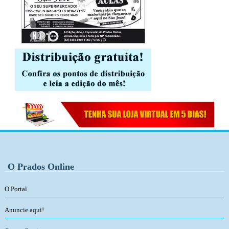
O Prados Online
O Portal
Anuncie aqui!