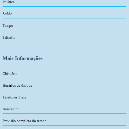
Política
Saúde
Tempo
Trânsito
Mais Informações
Obituário
Horários de ônibus
Telefones úteis
Horóscopo
Previsão completa do tempo