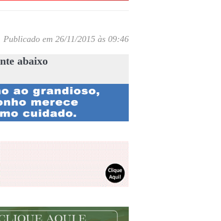
Publicado em 26/11/2015 às 09:46
nte abaixo