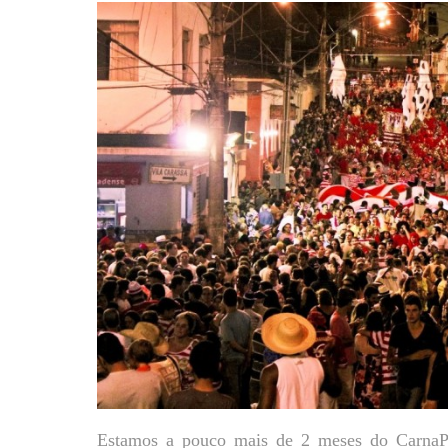
Estamos a pouco mais de 2 meses do CarnaP