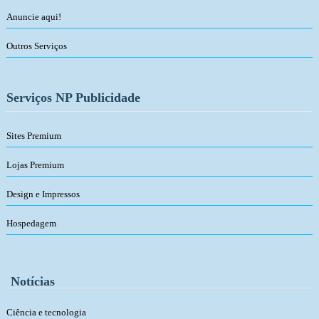
Anuncie aqui!
Outros Serviços
Serviços NP Publicidade
Sites Premium
Lojas Premium
Design e Impressos
Hospedagem
Notícias
Ciência e tecnologia