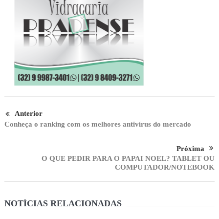
Anterior
Conheça o ranking com os melhores antivírus do mercado
Próxima
O QUE PEDIR PARA O PAPAI NOEL? TABLET OU
COMPUTADOR/NOTEBOOK
NOTÍCIAS RELACIONADAS