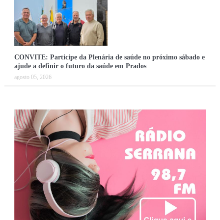
CONVITE: Participe da Plenária de saúde no próximo sábado e
ajude a definir o futuro da saúde em Prados
agosto 05, 2026