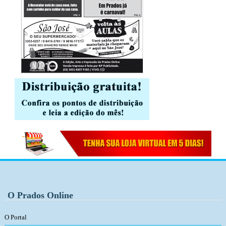
O Prados Online
O Portal