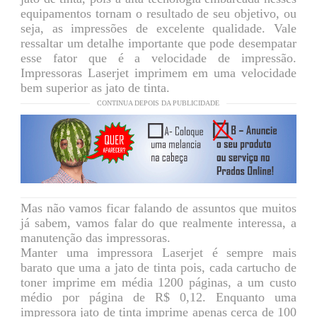
equipamentos tornam o resultado de seu objetivo, ou
seja, as impressões de excelente qualidade. Vale
ressaltar um detalhe importante que pode desempatar
esse fator que é a velocidade de impressão.
Impressoras Laserjet imprimem em uma velocidade
bem superior as jato de tinta.
CONTINUA DEPOIS DA PUBLICIDADE
Mas não vamos ficar falando de assuntos que muitos
já sabem, vamos falar do que realmente interessa, a
manutenção das impressoras.
Manter uma impressora Laserjet é sempre mais
barato que uma a jato de tinta pois, cada cartucho de
toner imprime em média 1200 páginas, a um custo
médio por página de R$ 0,12. Enquanto uma
impressora jato de tinta imprime apenas cerca de 100