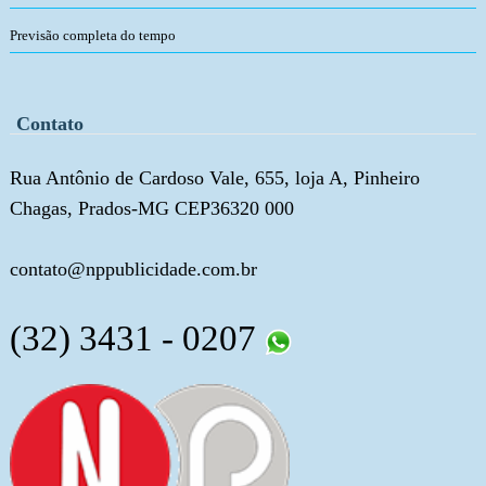
Previsão completa do tempo
Contato
Rua Antônio de Cardoso Vale, 655, loja A, Pinheiro
Chagas, Prados-MG CEP36320 000
contato@nppublicidade.com.br
(32) 3431 - 0207