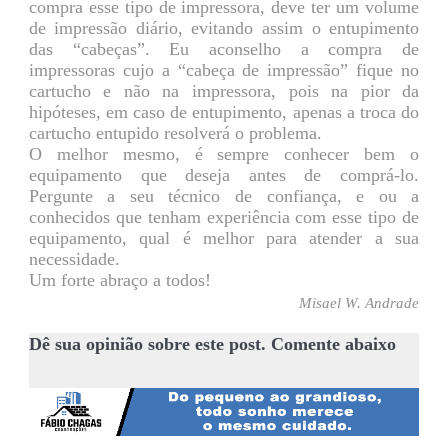
compra esse tipo de impressora, deve ter um volume
de impressão diário, evitando assim o entupimento
das “cabeças”. Eu aconselho a compra de
impressoras cujo a “cabeça de impressão” fique no
cartucho e não na impressora, pois na pior da
hipóteses, em caso de entupimento, apenas a troca do
cartucho entupido resolverá o problema.
O melhor mesmo, é sempre conhecer bem o
equipamento que deseja antes de comprá-lo.
Pergunte a seu técnico de confiança, e ou a
conhecidos que tenham experiência com esse tipo de
equipamento, qual é melhor para atender a sua
necessidade.
Um forte abraço a todos!
Misael W. Andrade
Dê sua opinião sobre este post. Comente abaixo