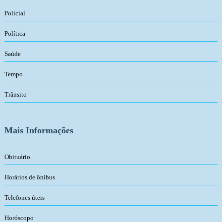
Policial
Política
Saúde
Tempo
Trânsito
Mais Informações
Obituário
Horários de ônibus
Telefones úteis
Horóscopo