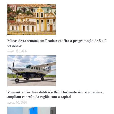
Missas desta semana em Prados: confira a programação de 5 a 9
de agosto
agosto 05, 2026
Voos entre São João del-Rei e Belo Horizonte são retomados e
ampliam conexão da região com a capital
agosto 05, 2026